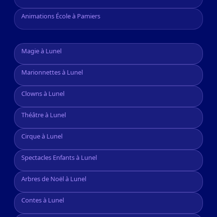
Animations École à Pamiers
Magie à Lunel
Marionnettes à Lunel
Clowns à Lunel
Théâtre à Lunel
Cirque à Lunel
Spectacles Enfants à Lunel
Arbres de Noël à Lunel
Contes à Lunel