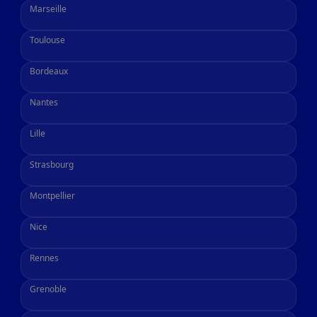
Marseille
Toulouse
Bordeaux
Nantes
Lille
Strasbourg
Montpellier
Nice
Rennes
Grenoble