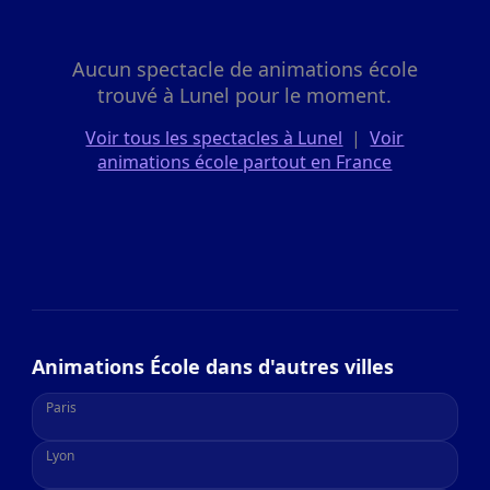
Aucun spectacle de animations école
trouvé à Lunel pour le moment.
Voir tous les spectacles à Lunel
|
Voir
animations école partout en France
Animations École dans d'autres villes
Paris
Lyon