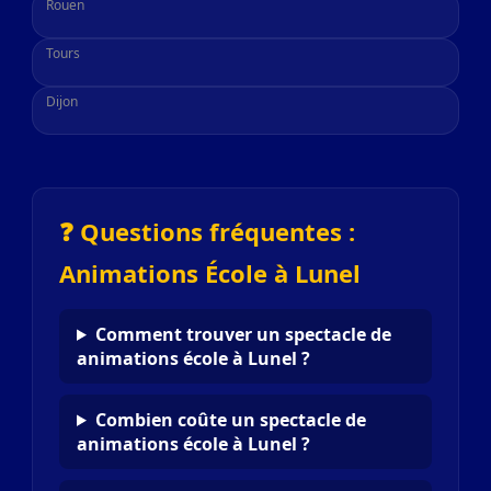
Rouen
Tours
Dijon
❓ Questions fréquentes :
Animations École à Lunel
Comment trouver un spectacle de
animations école à Lunel ?
Combien coûte un spectacle de
animations école à Lunel ?