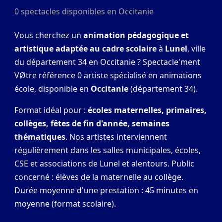
0 spectacles disponibles en Occitanie
Vous cherchez un
animation pédagogique et
artistique adaptée au cadre scolaire
à
Lunel
, ville
du département 34 en Occitanie ? Spectacle'ment
VØtre référence 0 artiste spécialisé en animations
école, disponible en
Occitanie
(département 34).
Format idéal pour :
écoles maternelles, primaires,
collèges, fêtes de fin d'année, semaines
thématiques
. Nos artistes interviennent
régulièrement dans les salles municipales, écoles,
CSE et associations de Lunel et alentours. Public
concerné : élèves de la maternelle au collège.
Durée moyenne d'une prestation : 45 minutes en
moyenne (format scolaire).