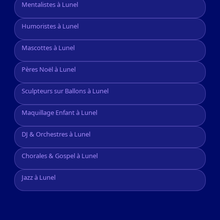
Mentalistes à Lunel
Humoristes à Lunel
Mascottes à Lunel
Pères Noël à Lunel
Sculpteurs sur Ballons à Lunel
Maquillage Enfant à Lunel
DJ & Orchestres à Lunel
Chorales & Gospel à Lunel
Jazz à Lunel