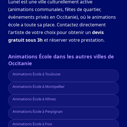
Lunel est une ville culturellement active
(animations communales, fêtes de quartier,
événements privés en Occitanie), où le animations
école a toute sa place. Contactez directement
l'artiste de votre choix pour obtenir un
devis
gratuit sous 3h
et réserver votre prestation.
Animations École dans les autres villes de
Occitanie
Animations École à Toulouse
Animations École à Montpellier
Animations École à Nîmes
Animations École à Perpignan
Animations École à Foix