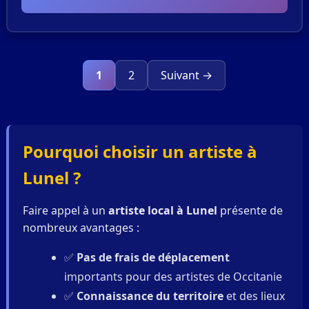
1
2
Suivant →
Pourquoi choisir un artiste à
Lunel ?
Faire appel à un
artiste local à Lunel
présente de
nombreux avantages :
✅
Pas de frais de déplacement
importants pour des artistes de Occitanie
✅
Connaissance du territoire
et des lieux