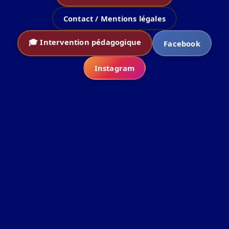
Contact / Mentions légales
🎓 Intervention pédagogique
Facebook
Instagram