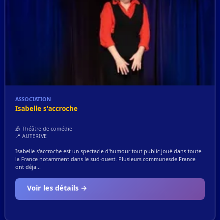
ASSOCIATION
Isabelle s'accroche
🎪 Théâtre de comédie
📍 AUTERIVE
Isabelle s'accroche est un spectacle d'humour tout public joué dans toute
la France notamment dans le sud-ouest. Plusieurs communesde France
ont déja...
Voir les détails →