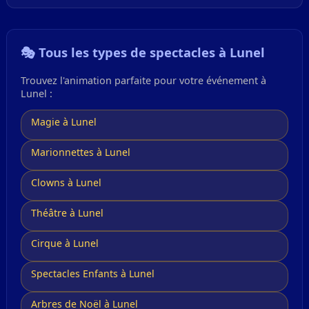
🎭 Tous les types de spectacles à Lunel
Trouvez l'animation parfaite pour votre événement à
Lunel :
Magie à Lunel
Marionnettes à Lunel
Clowns à Lunel
Théâtre à Lunel
Cirque à Lunel
Spectacles Enfants à Lunel
Arbres de Noël à Lunel