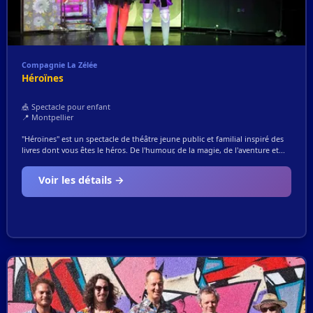
Compagnie La Zélée
Héroïnes
🎪 Spectacle pour enfant
📍 Montpellier
"Héroïnes" est un spectacle de théâtre jeune public et familial inspiré des
livres dont vous êtes le héros. De l'humour, de la magie, de l'aventure et...
Voir les détails →