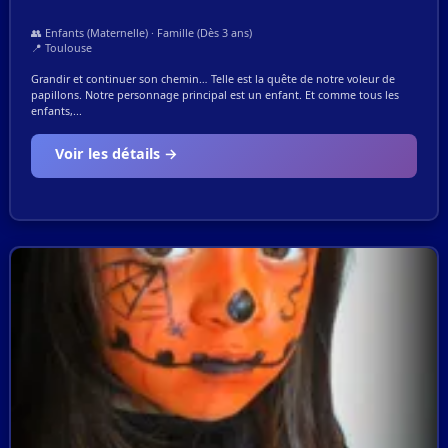
👥 Enfants (Maternelle) · Famille (Dès 3 ans)
📍 Toulouse
Grandir et continuer son chemin… Telle est la quête de notre voleur de
papillons. Notre personnage principal est un enfant. Et comme tous les
enfants,...
Voir les détails →