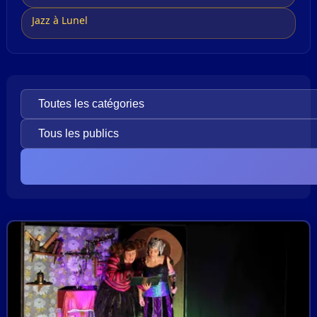
Jazz à Lunel