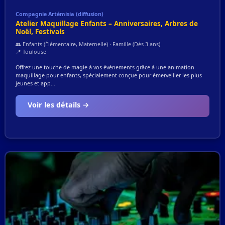
Compagnie Artémisia (diffusion)
Atelier Maquillage Enfants – Anniversaires, Arbres de
Noël, Festivals
👥 Enfants (Élémentaire, Maternelle) · Famille (Dès 3 ans)
📍 Toulouse
Offrez une touche de magie à vos événements grâce à une animation
maquillage pour enfants, spécialement conçue pour émerveiller les plus
jeunes et app...
Voir les détails →