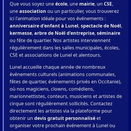
Que vous soyez une
école
, une
mairie
, un
CSE
,
une
association
ou un particulier, vous trouverez
ici l'animation idéale pour vos événements :
anniversaire d'enfant à Lunel
,
spectacle de Noël
,
kermesse
,
arbre de Noël d'entreprise
,
séminaire
ou fête de quartier. Nos artistes interviennent
régulièrement dans les salles municipales, écoles,
CSE et associations de Lunel et alentours.
Lunel accueille chaque année de nombreux
événements culturels (animations communales,
fêtes de quartier, événements privés en Occitanie),
où nos magiciens, clowns, comédiens,
marionnettistes, conteurs, musiciens et artistes de
cirque sont régulièrement sollicités. Contactez
directement les artistes via la plateforme pour
obtenir un
devis gratuit personnalisé
et
organiser votre prochain événement à Lunel ou