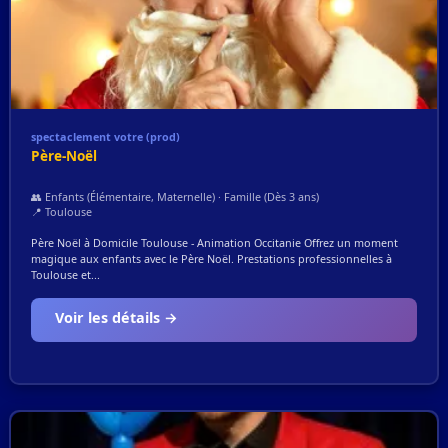
spectaclement votre (prod)
Père-Noël
👥 Enfants (Élémentaire, Maternelle) · Famille (Dès 3 ans)
📍 Toulouse
Père Noël à Domicile Toulouse - Animation Occitanie Offrez un moment
magique aux enfants avec le Père Noël. Prestations professionnelles à
Toulouse et...
Voir les détails →