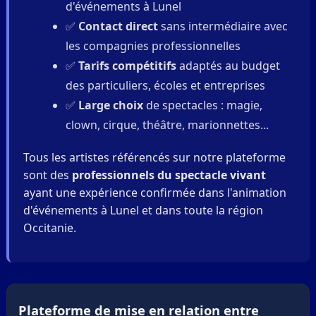
d'événements à Lunel
✅
Contact direct
sans intermédiaire avec
les compagnies professionnelles
✅
Tarifs compétitifs
adaptés au budget
des particuliers, écoles et entreprises
✅
Large choix
de spectacles : magie,
clown, cirque, théâtre, marionnettes...
Tous les artistes référencés sur notre plateforme
sont des
professionnels du spectacle vivant
ayant une expérience confirmée dans l'animation
d'événements à Lunel et dans toute la région
Occitanie.
Plateforme de mise en relation entre