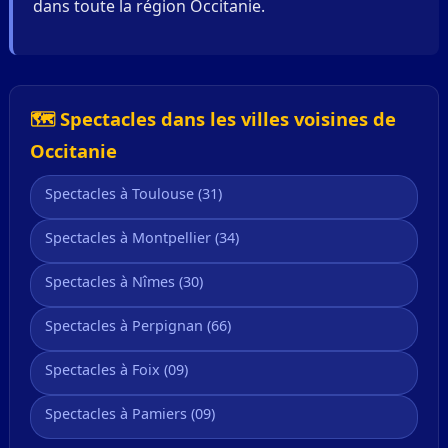
dans toute la région Occitanie.
🗺️ Spectacles dans les villes voisines de
Occitanie
Spectacles à Toulouse (31)
Spectacles à Montpellier (34)
Spectacles à Nîmes (30)
Spectacles à Perpignan (66)
Spectacles à Foix (09)
Spectacles à Pamiers (09)