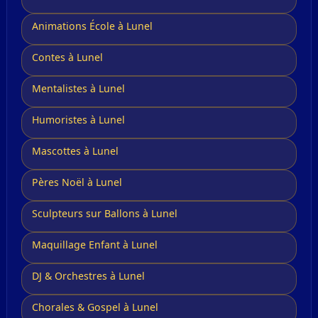
Animations École à Lunel
Contes à Lunel
Mentalistes à Lunel
Humoristes à Lunel
Mascottes à Lunel
Pères Noël à Lunel
Sculpteurs sur Ballons à Lunel
Maquillage Enfant à Lunel
DJ & Orchestres à Lunel
Chorales & Gospel à Lunel