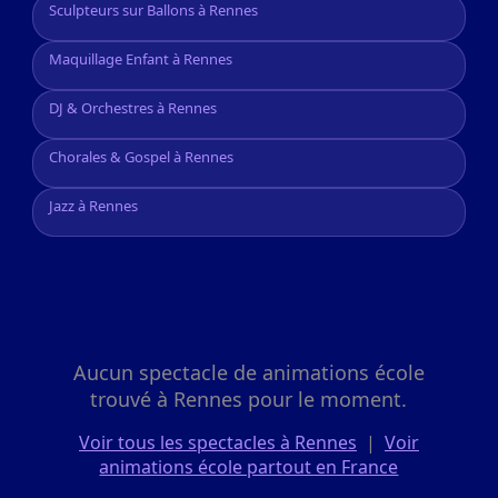
Sculpteurs sur Ballons à Rennes
Maquillage Enfant à Rennes
DJ & Orchestres à Rennes
Chorales & Gospel à Rennes
Jazz à Rennes
Aucun spectacle de animations école
trouvé à Rennes pour le moment.
Voir tous les spectacles à Rennes
|
Voir
animations école partout en France