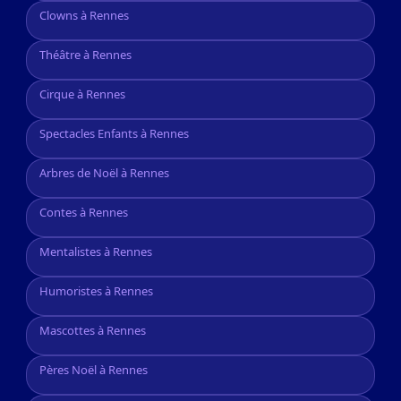
Clowns à Rennes
Théâtre à Rennes
Cirque à Rennes
Spectacles Enfants à Rennes
Arbres de Noël à Rennes
Contes à Rennes
Mentalistes à Rennes
Humoristes à Rennes
Mascottes à Rennes
Pères Noël à Rennes