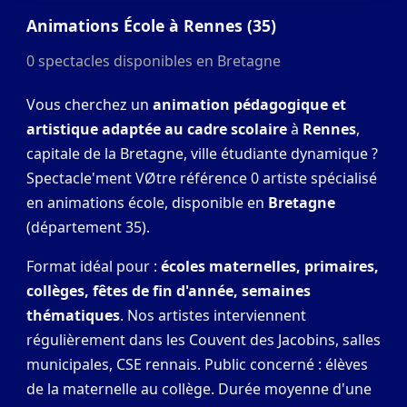
Animations École à Rennes (35)
0 spectacles disponibles en Bretagne
Vous cherchez un
animation pédagogique et
artistique adaptée au cadre scolaire
à
Rennes
,
capitale de la Bretagne, ville étudiante dynamique ?
Spectacle'ment VØtre référence 0 artiste spécialisé
en animations école, disponible en
Bretagne
(département 35).
Format idéal pour :
écoles maternelles, primaires,
collèges, fêtes de fin d'année, semaines
thématiques
. Nos artistes interviennent
régulièrement dans les Couvent des Jacobins, salles
municipales, CSE rennais. Public concerné : élèves
de la maternelle au collège. Durée moyenne d'une