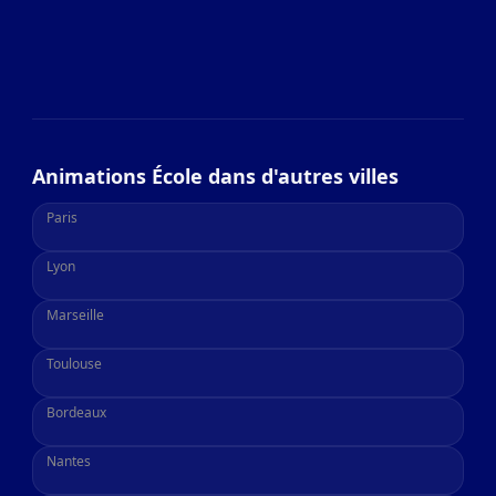
Animations École dans d'autres villes
Paris
Lyon
Marseille
Toulouse
Bordeaux
Nantes