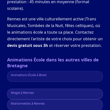
prestation : 45 minutes en moyenne (format
scolaire).
Rennes est une ville culturellement active (Trans
Musicales, Tombées de la Nuit, fêtes celtiques), où
le animations école a toute sa place. Contactez
directement l'artiste de votre choix pour obtenir un
devis gratuit sous 3h
et réserver votre prestation.
Animations École dans les autres villes de
Bretagne
Animations École à Brest
Magie à Rennes
Marionnettes à Rennes