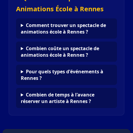
Animations École à Rennes
Comment trouver un spectacle de
animations école à Rennes ?
Combien coûte un spectacle de
animations école à Rennes ?
Pour quels types d'événements à
Rennes ?
Combien de temps à l'avance
réserver un artiste à Rennes ?