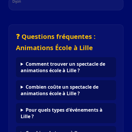
Dijon
❓ Questions fréquentes :
Animations École à Lille
Comment trouver un spectacle de
animations école à Lille ?
Combien coûte un spectacle de
animations école à Lille ?
Pour quels types d'événements à
Lille ?