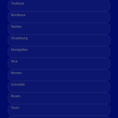
Toulouse
Bordeaux
Nantes
Strasbourg
Montpellier
Nice
Rennes
Grenoble
Rouen
Tours