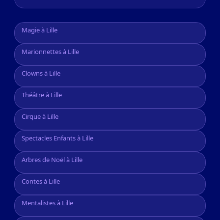
Magie à Lille
Marionnettes à Lille
Clowns à Lille
Théâtre à Lille
Cirque à Lille
Spectacles Enfants à Lille
Arbres de Noël à Lille
Contes à Lille
Mentalistes à Lille