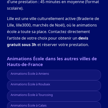
d'une prestation : 45 minutes en moyenne (format
scolaire).
Lille est une ville culturellement active (Braderie de
Lille, lille3000, marchés de Noël), où le animations
école a toute sa place. Contactez directement
l'artiste de votre choix pour obtenir un
devis
gratuit sous 3h
et réserver votre prestation.
Animations École dans les autres villes de
Hauts-de-France
Animations École à Amiens
Animations École à Roubaix
Animations École à Tourcoing
Animations École à Calais