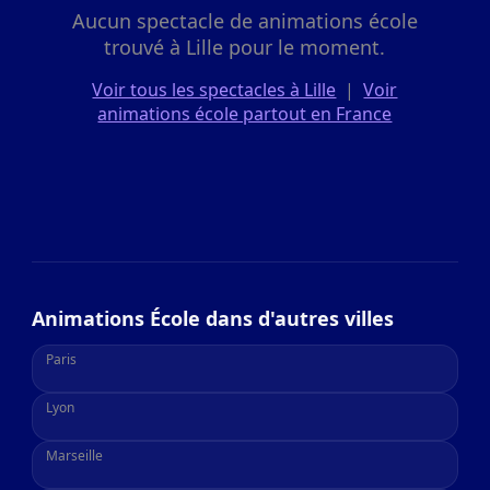
Aucun spectacle de animations école
trouvé à Lille pour le moment.
Voir tous les spectacles à Lille
|
Voir
animations école partout en France
Animations École dans d'autres villes
Paris
Lyon
Marseille