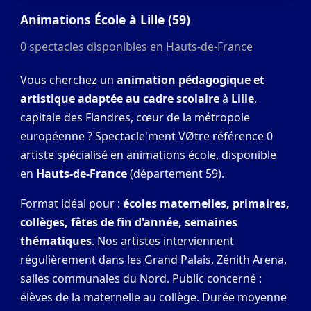
Animations École à Lille (59)
0 spectacles disponibles en Hauts-de-France
Vous cherchez un
animation pédagogique et
artistique adaptée au cadre scolaire
à
Lille
,
capitale des Flandres, cœur de la métropole
européenne ? Spectacle'ment VØtre référence 0
artiste spécialisé en animations école, disponible
en
Hauts-de-France
(département 59).
Format idéal pour :
écoles maternelles, primaires,
collèges, fêtes de fin d'année, semaines
thématiques
. Nos artistes interviennent
régulièrement dans les Grand Palais, Zénith Arena,
salles communales du Nord. Public concerné :
élèves de la maternelle au collège. Durée moyenne