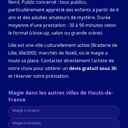
Nord. Public concerné : tous publics,
particulièrement apprécié des enfants à partir de 4
ans et des adultes amateurs de mystère. Durée
moyenne d'une prestation : 30 à 90 minutes selon
le format (close-up, salon ou grande scène).
Lille est une ville culturellement active (Braderie de
Lille, lille3000, marchés de Noël), où le magie a
toute sa place. Contactez directement l'artiste de
votre choix pour obtenir un
devis gratuit sous 3h
et réserver votre prestation.
Magie dans les autres villes de Hauts-de-
France
Magie à Amiens
Magie à Roubaix