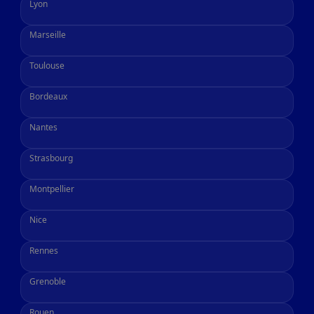
Lyon
Marseille
Toulouse
Bordeaux
Nantes
Strasbourg
Montpellier
Nice
Rennes
Grenoble
Rouen