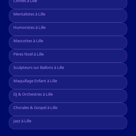
Contes à Lille
Mentalistes à Lille
Humoristes à Lille
Mascottes à Lille
Pères Noël à Lille
Sculpteurs sur Ballons à Lille
Maquillage Enfant à Lille
DJ & Orchestres à Lille
Chorales & Gospel à Lille
Jazz à Lille