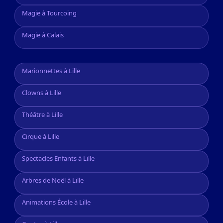
Magie à Tourcoing
Magie à Calais
Marionnettes à Lille
Clowns à Lille
Théâtre à Lille
Cirque à Lille
Spectacles Enfants à Lille
Arbres de Noël à Lille
Animations École à Lille