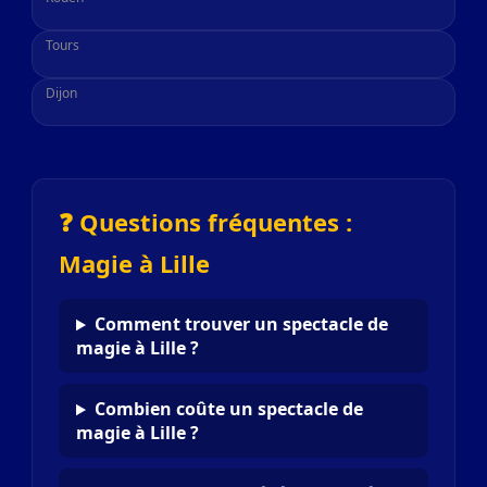
Tours
Dijon
❓ Questions fréquentes :
Magie à Lille
Comment trouver un spectacle de
magie à Lille ?
Combien coûte un spectacle de
magie à Lille ?