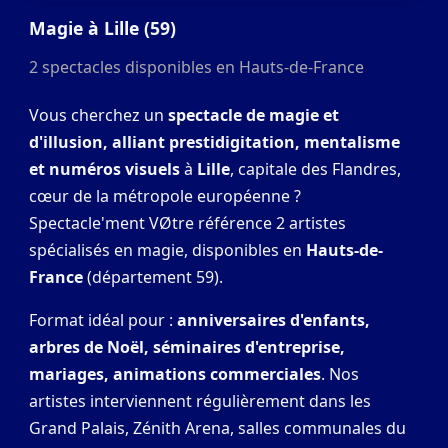
Magie à Lille (59)
2 spectacles disponibles en Hauts-de-France
Vous cherchez un
spectacle de magie et
d'illusion, alliant prestidigitation, mentalisme
et numéros visuels
à
Lille
, capitale des Flandres,
cœur de la métropole européenne ?
Spectacle'ment VØtre référence 2 artistes
spécialisés en magie, disponibles en
Hauts-de-
France
(département 59).
Format idéal pour :
anniversaires d'enfants,
arbres de Noël, séminaires d'entreprise,
mariages, animations commerciales
. Nos
artistes interviennent régulièrement dans les
Grand Palais, Zénith Arena, salles communales du