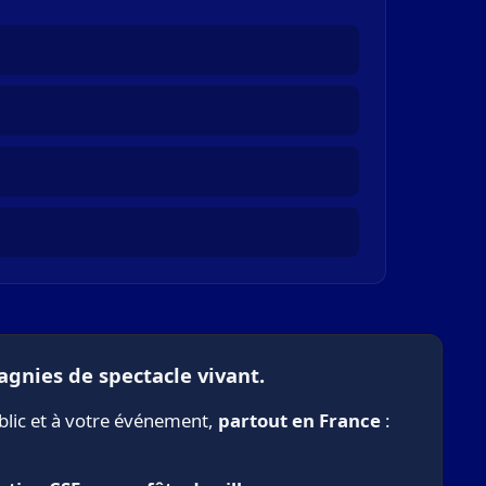
agnies de spectacle vivant.
blic et à votre événement,
partout en France
: