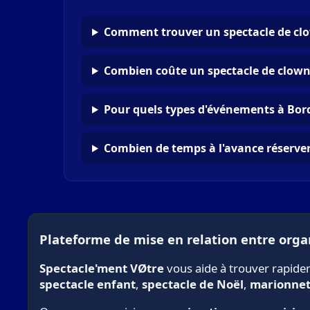
Comment trouver un spectacle de cl
Combien coûte un spectacle de clown
Pour quels types d'événements à Bor
Combien de temps à l'avance réserver
Plateforme de mise en relation entre organ
Spectacle'ment VØtre
vous aide à trouver rapid
spectacle enfant
,
spectacle de Noël
,
marionnet