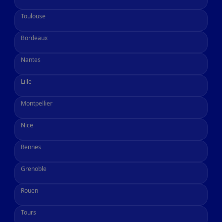
Toulouse
Bordeaux
Nantes
Lille
Montpellier
Nice
Rennes
Grenoble
Rouen
Tours