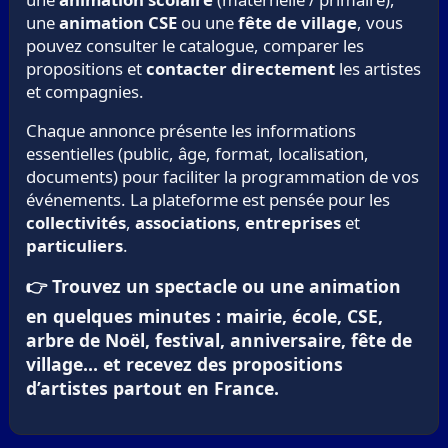
une
animation CSE
ou une
fête de village
, vous
pouvez consulter le catalogue, comparer les
propositions et
contacter directement
les artistes
et compagnies.
Chaque annonce présente les informations
essentielles (public, âge, format, localisation,
documents) pour faciliter la programmation de vos
événements. La plateforme est pensée pour les
collectivités
,
associations
,
entreprises
et
particuliers
.
👉 Trouvez un spectacle ou une animation
en quelques minutes : mairie, école, CSE,
arbre de Noël, festival, anniversaire, fête de
village… et recevez des propositions
d’artistes partout en France.