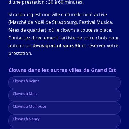
d'une prestation : 30 à 60 minutes.
Strasbourg est une ville culturellement active
(Marché de Noël de Strasbourg, Festival Musica,
fêtes de quartier), où le clowns a toute sa place.
Contactez directement l'artiste de votre choix pour
obtenir un
devis gratuit sous 3h
et réserver votre
prestation.
Clowns dans les autres villes de Grand Est
Clowns à Reims
Clowns à Metz
Clowns à Mulhouse
Clowns à Nancy