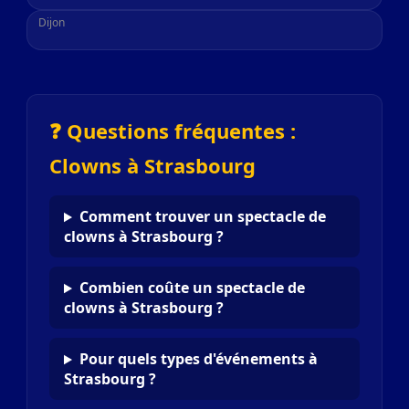
Dijon
❓ Questions fréquentes :
Clowns à Strasbourg
Comment trouver un spectacle de
clowns à Strasbourg ?
Combien coûte un spectacle de
clowns à Strasbourg ?
Pour quels types d'événements à
Strasbourg ?