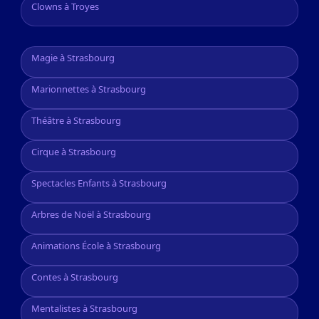
Clowns à Troyes
Magie à Strasbourg
Marionnettes à Strasbourg
Théâtre à Strasbourg
Cirque à Strasbourg
Spectacles Enfants à Strasbourg
Arbres de Noël à Strasbourg
Animations École à Strasbourg
Contes à Strasbourg
Mentalistes à Strasbourg