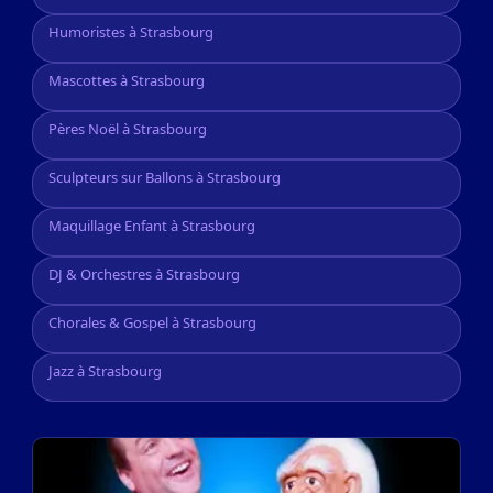
Humoristes à Strasbourg
Mascottes à Strasbourg
Pères Noël à Strasbourg
Sculpteurs sur Ballons à Strasbourg
Maquillage Enfant à Strasbourg
DJ & Orchestres à Strasbourg
Chorales & Gospel à Strasbourg
Jazz à Strasbourg