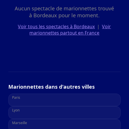
Aucun spectacle de marionnettes trouvé
à Bordeaux pour le moment.
Voir tous les spectacles à Bordeaux
|
Voir
marionnettes partout en France
Marionnettes dans d'autres villes
Paris
Lyon
Marseille