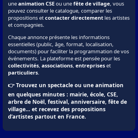
une
animation CSE
ou une
fête de village
, vous
pouvez consulter le catalogue, comparer les
propositions et
contacter directement
les artistes
et compagnies.
Chaque annonce présente les informations
essentielles (public, âge, format, localisation,
documents) pour faciliter la programmation de vos
événements. La plateforme est pensée pour les
collectivités
,
associations
,
entreprises
et
particuliers
.
👉 Trouvez un spectacle ou une animation
en quelques minutes : mairie, école, CSE,
arbre de Noël, festival, anniversaire, fête de
village… et recevez des propositions
d’artistes partout en France.