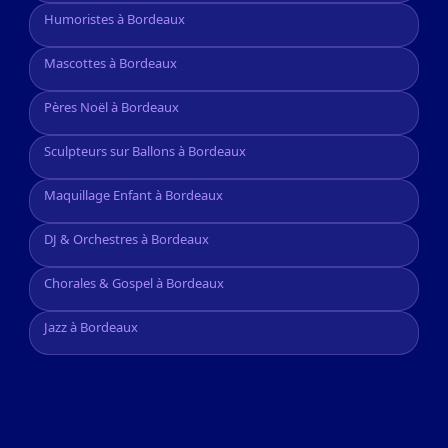
Humoristes à Bordeaux
Mascottes à Bordeaux
Pères Noël à Bordeaux
Sculpteurs sur Ballons à Bordeaux
Maquillage Enfant à Bordeaux
DJ & Orchestres à Bordeaux
Chorales & Gospel à Bordeaux
Jazz à Bordeaux