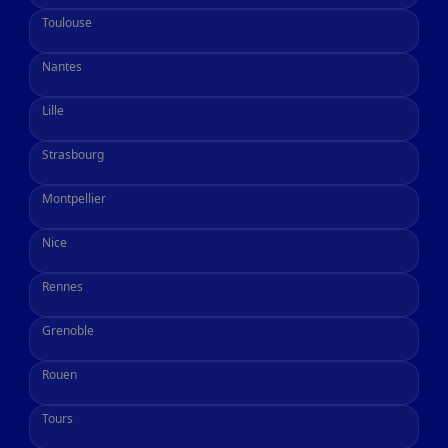
Toulouse
Nantes
Lille
Strasbourg
Montpellier
Nice
Rennes
Grenoble
Rouen
Tours