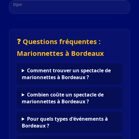
Dijon
❓ Questions fréquentes :
Marionnettes à Bordeaux
Comment trouver un spectacle de
marionnettes à Bordeaux ?
Combien coûte un spectacle de
marionnettes à Bordeaux ?
Pour quels types d'événements à
Bordeaux ?