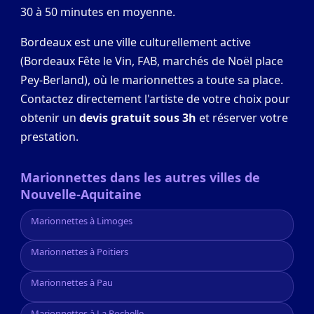
30 à 50 minutes en moyenne.
Bordeaux est une ville culturellement active
(Bordeaux Fête le Vin, FAB, marchés de Noël place
Pey-Berland), où le marionnettes a toute sa place.
Contactez directement l'artiste de votre choix pour
obtenir un
devis gratuit sous 3h
et réserver votre
prestation.
Marionnettes dans les autres villes de
Nouvelle-Aquitaine
Marionnettes à Limoges
Marionnettes à Poitiers
Marionnettes à Pau
Marionnettes à La Rochelle