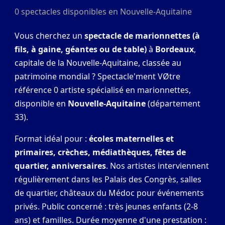
0 spectacles disponibles en Nouvelle-Aquitaine
Vous cherchez un
spectacle de marionnettes (à
fils, à gaine, géantes ou de table)
à
Bordeaux
,
capitale de la Nouvelle-Aquitaine, classée au
patrimoine mondial ? Spectacle'ment VØtre
référence 0 artiste spécialisé en marionnettes,
disponible en
Nouvelle-Aquitaine
(département
33).
Format idéal pour :
écoles maternelles et
primaires, crèches, médiathèques, fêtes de
quartier, anniversaires
. Nos artistes interviennent
régulièrement dans les Palais des Congrès, salles
de quartier, châteaux du Médoc pour événements
privés. Public concerné : très jeunes enfants (2-8
ans) et familles. Durée moyenne d'une prestation :