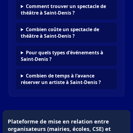
Comment trouver un spectacle de
théâtre à Saint-Denis ?
Combien coûte un spectacle de
théâtre à Saint-Denis ?
Pour quels types d'événements à
Saint-Denis ?
Combien de temps à l'avance
réserver un artiste à Saint-Denis ?
Plateforme de mise en relation entre
organisateurs (mairies, écoles, CSE) et