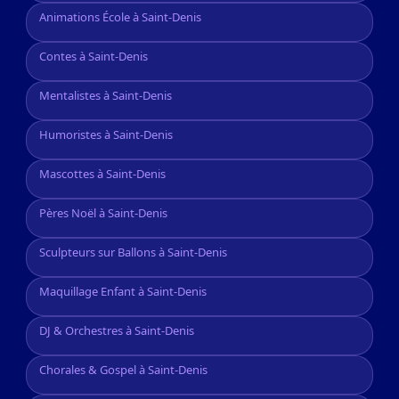
Animations École à Saint-Denis
Contes à Saint-Denis
Mentalistes à Saint-Denis
Humoristes à Saint-Denis
Mascottes à Saint-Denis
Pères Noël à Saint-Denis
Sculpteurs sur Ballons à Saint-Denis
Maquillage Enfant à Saint-Denis
DJ & Orchestres à Saint-Denis
Chorales & Gospel à Saint-Denis