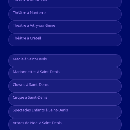
Théâtre à Nanterre
Théâtre à Vitry-sur-Seine
Théâtre à Créteil
Magie à Saint-Denis
Marionnettes à Saint-Denis
Clowns à Saint-Denis
Cirque à Saint-Denis
Spectacles Enfants à Saint-Denis
Arbres de Noël à Saint-Denis