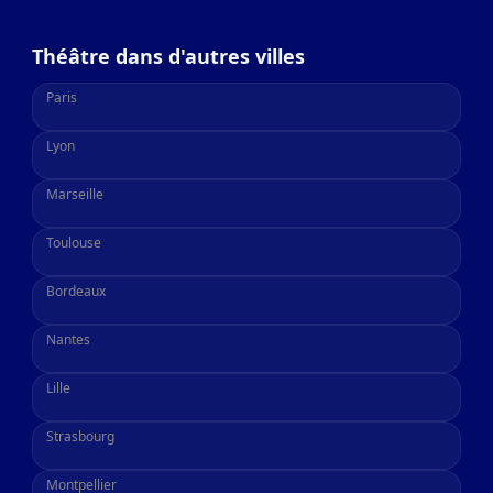
Théâtre dans d'autres villes
Paris
Lyon
Marseille
Toulouse
Bordeaux
Nantes
Lille
Strasbourg
Montpellier