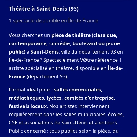
Théâtre à Saint-Denis (93)
1 spectacle disponible en Île-de-France
Vous cherchez un
pièce de théâtre (classique,
contemporaine, comédie, boulevard ou jeune
public)
à
Saint-Denis
, ville du département 93 en
Île-de-France ? Spectacle'ment VØtre référence 1
artiste spécialisé en théâtre, disponible en
Île-de-
France
(département 93).
Format idéal pour :
salles communales,
médiathèques, lycées, comités d'entreprise,
festivals locaux
. Nos artistes interviennent
régulièrement dans les salles municipales, écoles,
CSE et associations de Saint-Denis et alentours.
Public concerné : tous publics selon la pièce, du