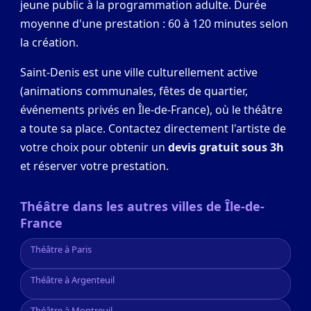
jeune public à la programmation adulte. Durée
moyenne d'une prestation : 60 à 120 minutes selon
la création.
Saint-Denis est une ville culturellement active
(animations communales, fêtes de quartier,
événements privés en Île-de-France), où le théâtre
a toute sa place. Contactez directement l'artiste de
votre choix pour obtenir un
devis gratuit sous 3h
et réserver votre prestation.
Théâtre dans les autres villes de Île-de-
France
Théâtre à Paris
Théâtre à Argenteuil
Théâtre à Montreuil