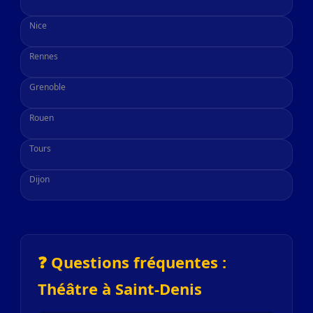
Nice
Rennes
Grenoble
Rouen
Tours
Dijon
❓ Questions fréquentes :
Théâtre à Saint-Denis