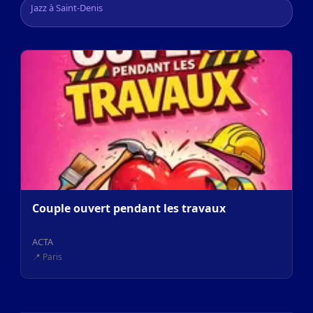
Jazz à Saint-Denis
Couple ouvert pendant les travaux
ACTA
📍 Paris