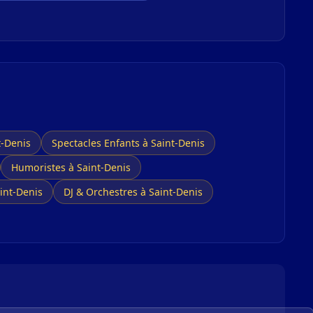
t-Denis
Spectacles Enfants à Saint-Denis
Humoristes à Saint-Denis
int-Denis
DJ & Orchestres à Saint-Denis