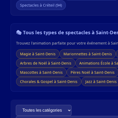
Spectacles à Créteil (94)
🎭 Tous les types de spectacles à Saint-De
Trouvez l'animation parfaite pour votre événement à Sain
Magie à Saint-Denis
Marionnettes à Saint-Denis
Arbres de Noël à Saint-Denis
Animations École à S
Mascottes à Saint-Denis
Pères Noël à Saint-Denis
Chorales & Gospel à Saint-Denis
Jazz à Saint-Denis