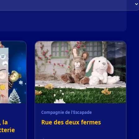
Compagnie de l'Escapade
 la
Rue des deux fermes
tterie