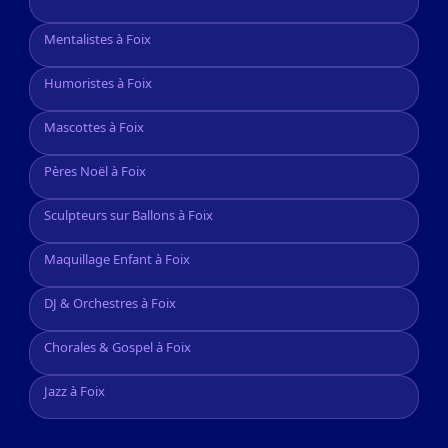
Mentalistes à Foix
Humoristes à Foix
Mascottes à Foix
Pères Noël à Foix
Sculpteurs sur Ballons à Foix
Maquillage Enfant à Foix
DJ & Orchestres à Foix
Chorales & Gospel à Foix
Jazz à Foix