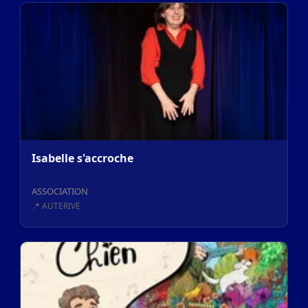
Isabelle s'accroche
ASSOCIATION
📍 AUTERIVE