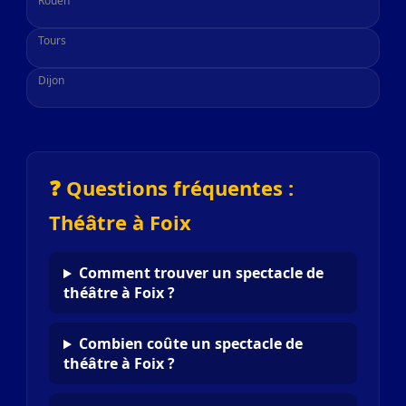
Rouen
Tours
Dijon
❓ Questions fréquentes :
Théâtre à Foix
Comment trouver un spectacle de
théâtre à Foix ?
Combien coûte un spectacle de
théâtre à Foix ?