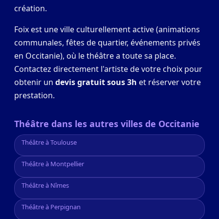
création.
Foix est une ville culturellement active (animations
communales, fêtes de quartier, événements privés
en Occitanie), où le théâtre a toute sa place.
Contactez directement l'artiste de votre choix pour
obtenir un
devis gratuit sous 3h
et réserver votre
prestation.
Théâtre dans les autres villes de Occitanie
Théâtre à Toulouse
Théâtre à Montpellier
Théâtre à Nîmes
Théâtre à Perpignan