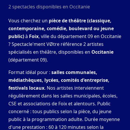
2 spectacles disponibles en Occitanie
Vous cherchez un
pièce de théâtre (classique,
contemporaine, comédie, boulevard ou jeune
public)
à
Foix
, ville du département 09 en Occitanie
? Spectacle'ment VØtre référence 2 artistes
spécialisés en théâtre, disponibles en
Occitanie
(département 09).
Format idéal pour :
salles communales,
médiathèques, lycées, comités d'entreprise,
festivals locaux
. Nos artistes interviennent
régulièrement dans les salles municipales, écoles,
CSE et associations de Foix et alentours. Public
concerné : tous publics selon la pièce, du jeune
public à la programmation adulte. Durée moyenne
d'une prestation : 60 à 120 minutes selon la