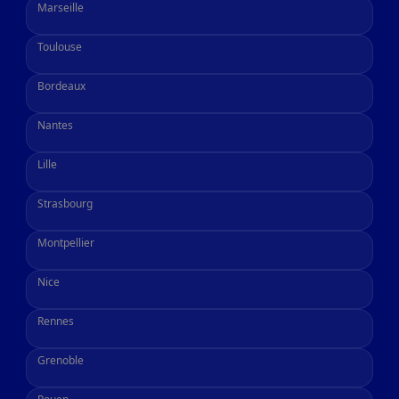
Marseille
Toulouse
Bordeaux
Nantes
Lille
Strasbourg
Montpellier
Nice
Rennes
Grenoble