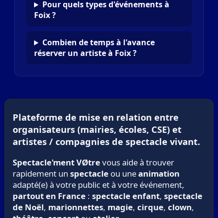
Pour quels types d'événements à
Foix ?
Combien de temps à l'avance
réserver un artiste à Foix ?
Plateforme de mise en relation entre
organisateurs (mairies, écoles, CSE) et
artistes / compagnies de spectacle vivant.
Spectacle'ment VØtre
vous aide à trouver
rapidement un
spectacle
ou une
animation
adapté(e) à votre public et à votre événement,
partout en France
:
spectacle enfant
,
spectacle
de Noël
,
marionnettes
,
magie
,
cirque
,
clown
,