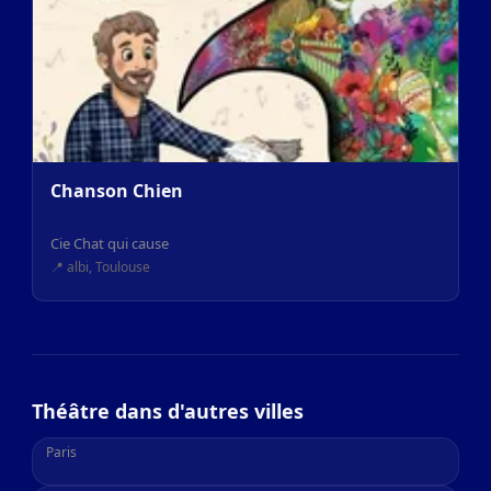
Chanson Chien
Cie Chat qui cause
📍 albi, Toulouse
Théâtre dans d'autres villes
Paris