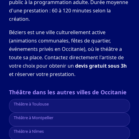
public à la programmation adulte. Durée moyenne
d'une prestation : 60 à 120 minutes selon la
création.
Béziers est une ville culturellement active
(animations communales, fêtes de quartier,
événements privés en Occitanie), où le théâtre a
toute sa place. Contactez directement l'artiste de
votre choix pour obtenir un
devis gratuit sous 3h
et réserver votre prestation.
Théâtre dans les autres villes de Occitanie
Théâtre à Toulouse
Théâtre à Montpellier
Théâtre à Nîmes