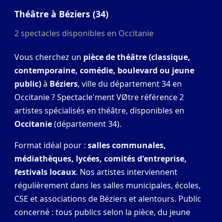
Théâtre à Béziers (34)
2 spectacles disponibles en Occitanie
Vous cherchez un
pièce de théâtre (classique,
contemporaine, comédie, boulevard ou jeune
public)
à
Béziers
, ville du département 34 en
Occitanie ? Spectacle'ment VØtre référence 2
artistes spécialisés en théâtre, disponibles en
Occitanie
(département 34).
Format idéal pour :
salles communales,
médiathèques, lycées, comités d'entreprise,
festivals locaux
. Nos artistes interviennent
régulièrement dans les salles municipales, écoles,
CSE et associations de Béziers et alentours. Public
concerné : tous publics selon la pièce, du jeune