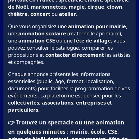
de Noël
,
marionnettes
,
magie
,
cirque
,
clown
,
théâtre
,
concert
ou
atelier
.
Que vous organisiez une
animation pour mairie
,
une
animation scolaire
(maternelle / primaire),
une
animation CSE
ou une
fête de village
, vous
pouvez consulter le catalogue, comparer les
propositions et
contacter directement
les artistes
et compagnies.
Chaque annonce présente les informations
essentielles (public, âge, format, localisation,
documents) pour faciliter la programmation de vos
événements. La plateforme est pensée pour les
collectivités
,
associations
,
entreprises
et
particuliers
.
👉 Trouvez un spectacle ou une animation
en quelques minutes : mairie, école, CSE,