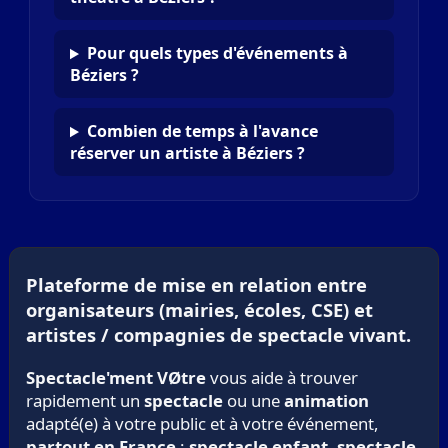
Pour quels types d'événements à
Béziers ?
Combien de temps à l'avance
réserver un artiste à Béziers ?
Plateforme de mise en relation entre
organisateurs (mairies, écoles, CSE) et
artistes / compagnies de spectacle vivant.
Spectacle'ment VØtre
vous aide à trouver
rapidement un
spectacle
ou une
animation
adapté(e) à votre public et à votre événement,
partout en France
:
spectacle enfant
,
spectacle