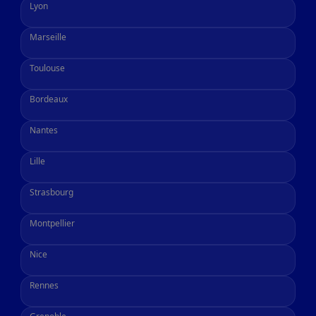
Lyon
Marseille
Toulouse
Bordeaux
Nantes
Lille
Strasbourg
Montpellier
Nice
Rennes