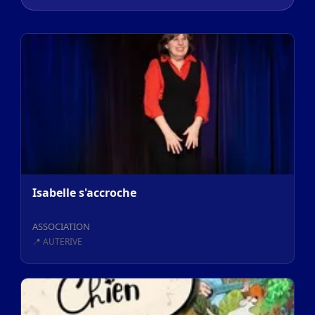
Isabelle s'accroche
ASSOCIATION
📍 AUTERIVE