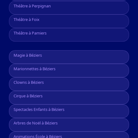
Théâtre à Perpignan
Théâtre à Foix
Théâtre à Pamiers
Magie à Béziers
Marionnettes à Béziers
Clowns à Béziers
Cirque à Béziers
Spectacles Enfants à Béziers
Arbres de Noël à Béziers
Animations École à Béziers