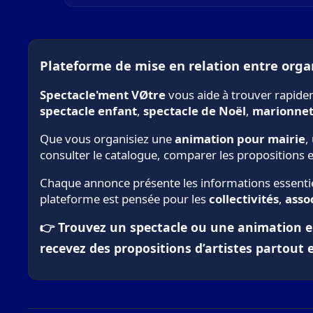
Plateforme de mise en relation entre organ
Spectacle'ment VØtre
vous aide à trouver rapid
spectacle enfant
,
spectacle de Noël
,
marionnet
Que vous organisiez une
animation pour mairie
,
consulter le catalogue, comparer les propositions 
Chaque annonce présente les informations essentiel
plateforme est pensée pour les
collectivités
,
asso
👉 Trouvez un spectacle ou une animation en 
recevez des propositions d’artistes partout 