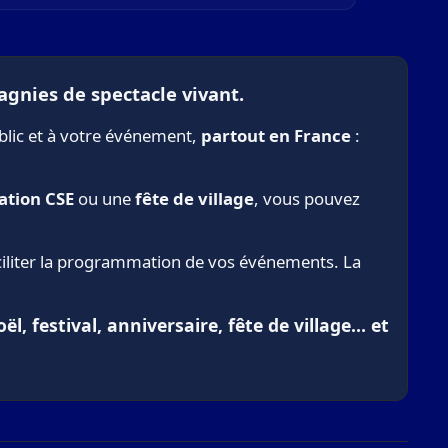
agnies de spectacle vivant.
blic et à votre événement,
partout en France
:
ation CSE
ou une
fête de village
, vous pouvez
aciliter la programmation de vos événements. La
, festival, anniversaire, fête de village… et