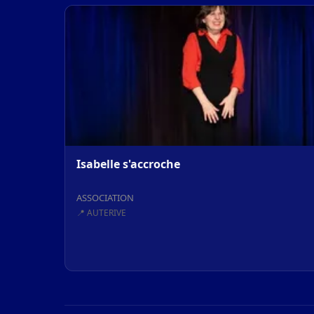
Isabelle s'accroche
ASSOCIATION
📍 AUTERIVE