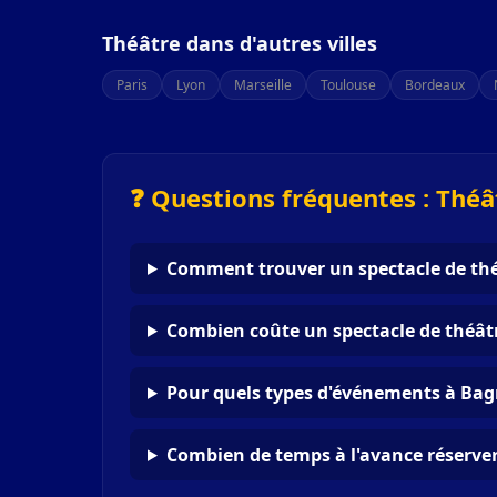
Théâtre dans d'autres villes
Paris
Lyon
Marseille
Toulouse
Bordeaux
❓ Questions fréquentes : Théâ
Comment trouver un spectacle de thé
Combien coûte un spectacle de théâtr
Pour quels types d'événements à Bag
Combien de temps à l'avance réserver