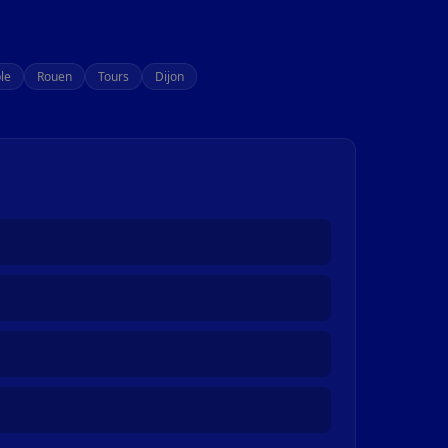
le
Rouen
Tours
Dijon