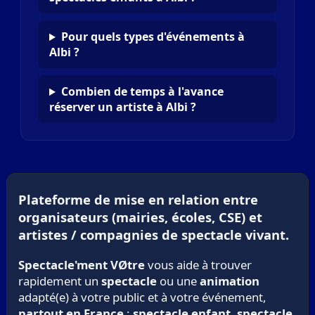
Pour quels types d'événements à
Albi ?
Combien de temps à l'avance
réserver un artiste à Albi ?
Plateforme de mise en relation entre
organisateurs (mairies, écoles, CSE) et
artistes / compagnies de spectacle vivant.
Spectacle'ment VØtre
vous aide à trouver
rapidement un
spectacle
ou une
animation
adapté(e) à votre public et à votre événement,
partout en France
:
spectacle enfant
,
spectacle