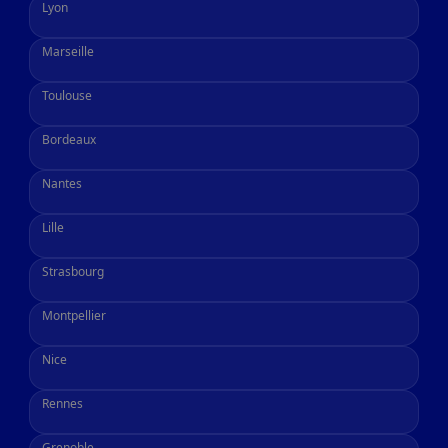
Lyon
Marseille
Toulouse
Bordeaux
Nantes
Lille
Strasbourg
Montpellier
Nice
Rennes
Grenoble