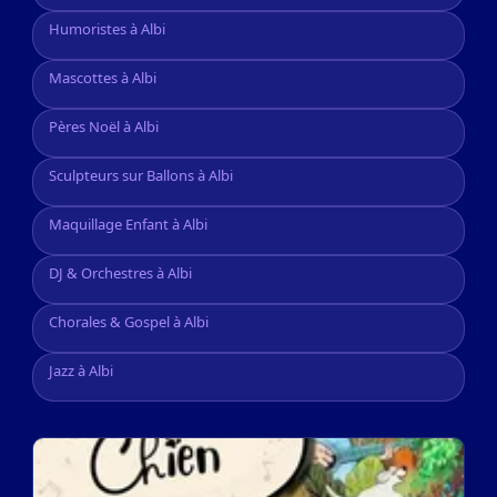
Humoristes à Albi
Mascottes à Albi
Pères Noël à Albi
Sculpteurs sur Ballons à Albi
Maquillage Enfant à Albi
DJ & Orchestres à Albi
Chorales & Gospel à Albi
Jazz à Albi