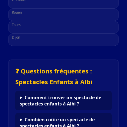
Rouen
Tours
Dijon
❓ Questions fréquentes :
Spectacles Enfants à Albi
Comment trouver un spectacle de
spectacles enfants à Albi ?
Combien coûte un spectacle de
spectacles enfants à Albi ?