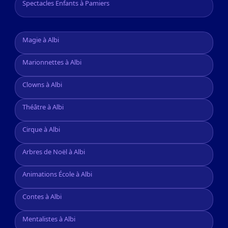
Spectacles Enfants à Pamiers
Magie à Albi
Marionnettes à Albi
Clowns à Albi
Théâtre à Albi
Cirque à Albi
Arbres de Noël à Albi
Animations École à Albi
Contes à Albi
Mentalistes à Albi