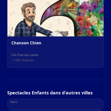
Chanson Chien
Cie Chat qui cause
📍 albi, Toulouse
Spectacles Enfants dans d'autres villes
Paris