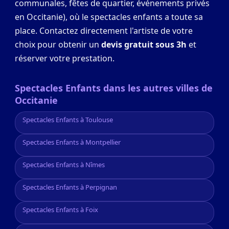
communales, fêtes de quartier, événements privés
en Occitanie), où le spectacles enfants a toute sa
place. Contactez directement l'artiste de votre
choix pour obtenir un
devis gratuit sous 3h
et
réserver votre prestation.
Spectacles Enfants dans les autres villes de
Occitanie
Spectacles Enfants à Toulouse
Spectacles Enfants à Montpellier
Spectacles Enfants à Nîmes
Spectacles Enfants à Perpignan
Spectacles Enfants à Foix