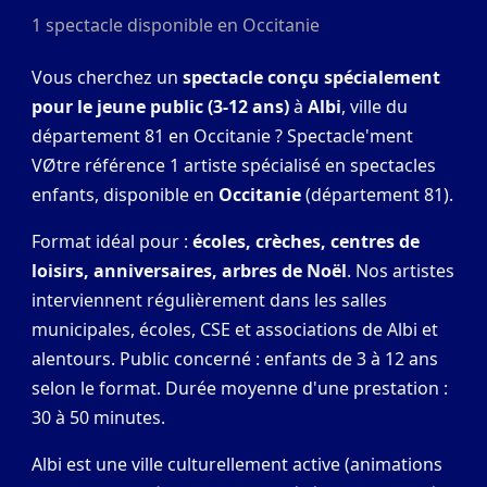
1 spectacle disponible en Occitanie
Vous cherchez un
spectacle conçu spécialement
pour le jeune public (3-12 ans)
à
Albi
, ville du
département 81 en Occitanie ? Spectacle'ment
VØtre référence 1 artiste spécialisé en spectacles
enfants, disponible en
Occitanie
(département 81).
Format idéal pour :
écoles, crèches, centres de
loisirs, anniversaires, arbres de Noël
. Nos artistes
interviennent régulièrement dans les salles
municipales, écoles, CSE et associations de Albi et
alentours. Public concerné : enfants de 3 à 12 ans
selon le format. Durée moyenne d'une prestation :
30 à 50 minutes.
Albi est une ville culturellement active (animations