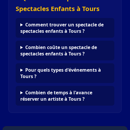
Spectacles Enfants à Tours
Comment trouver un spectacle de
spectacles enfants à Tours ?
Combien coûte un spectacle de
spectacles enfants à Tours ?
Pour quels types d'événements à
Tours ?
Combien de temps à l'avance
réserver un artiste à Tours ?