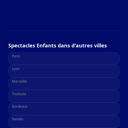
Spectacles Enfants dans d'autres villes
Paris
Lyon
Marseille
Toulouse
Bordeaux
Nantes