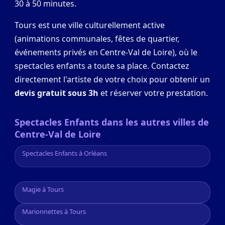
30 à 50 minutes.
Tours est une ville culturellement active
(animations communales, fêtes de quartier,
événements privés en Centre-Val de Loire), où le
spectacles enfants a toute sa place. Contactez
directement l'artiste de votre choix pour obtenir un
devis gratuit sous 3h
et réserver votre prestation.
Spectacles Enfants dans les autres villes de
Centre-Val de Loire
Spectacles Enfants à Orléans
Magie à Tours
Marionnettes à Tours