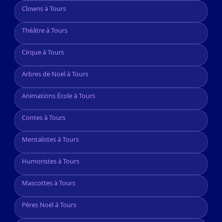
Clowns à Tours
Théâtre à Tours
Cirque à Tours
Arbres de Noël à Tours
Animations École à Tours
Contes à Tours
Mentalistes à Tours
Humoristes à Tours
Mascottes à Tours
Pères Noël à Tours