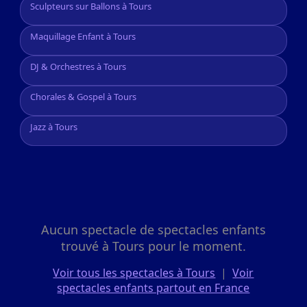
Sculpteurs sur Ballons à Tours
Maquillage Enfant à Tours
DJ & Orchestres à Tours
Chorales & Gospel à Tours
Jazz à Tours
Aucun spectacle de spectacles enfants
trouvé à Tours pour le moment.
Voir tous les spectacles à Tours
|
Voir
spectacles enfants partout en France