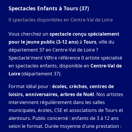
Spectacles Enfants à Tours (37)
0 spectacles disponibles en Centre-Val de Loire
Vous cherchez un
spectacle conçu spécialement
pour le jeune public (3-12 ans)
à
Tours
, ville du
département 37 en Centre-Val de Loire ?
Spectacle'ment VØtre référence 0 artiste spécialisé
en spectacles enfants, disponible en
Centre-Val de
Loire
(département 37).
Format idéal pour :
écoles, crèches, centres de
loisirs, anniversaires, arbres de Noël
. Nos artistes
interviennent régulièrement dans les salles
municipales, écoles, CSE et associations de Tours et
alentours. Public concerné : enfants de 3 à 12 ans
selon le format. Durée moyenne d'une prestation :