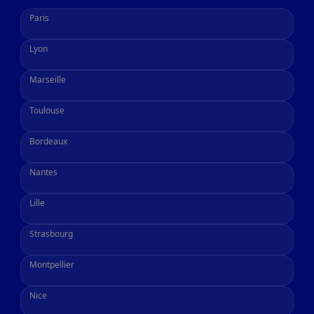
Paris
Lyon
Marseille
Toulouse
Bordeaux
Nantes
Lille
Strasbourg
Montpellier
Nice