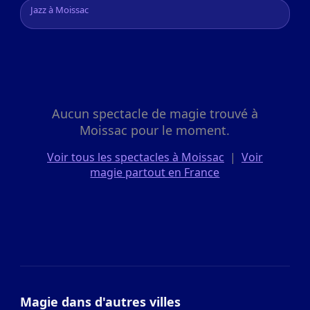
Jazz à Moissac
Aucun spectacle de magie trouvé à
Moissac pour le moment.
Voir tous les spectacles à Moissac
|
Voir
magie partout en France
Magie dans d'autres villes