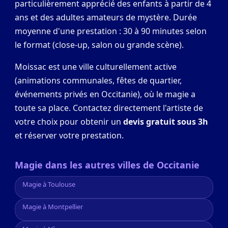
particulièrement apprécié des enfants à partir de 4
ans et des adultes amateurs de mystère. Durée
moyenne d'une prestation : 30 à 90 minutes selon
le format (close-up, salon ou grande scène).
Moissac est une ville culturellement active
(animations communales, fêtes de quartier,
événements privés en Occitanie), où le magie a
toute sa place. Contactez directement l'artiste de
votre choix pour obtenir un
devis gratuit sous 3h
et réserver votre prestation.
Magie dans les autres villes de Occitanie
Magie à Toulouse
Magie à Montpellier