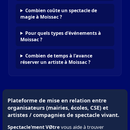
Combien coûte un spectacle de
magie à Moissac ?
Pour quels types d'événements à
Moissac ?
Combien de temps à l'avance
réserver un artiste à Moissac ?
Plateforme de mise en relation entre
organisateurs (mairies, écoles, CSE) et
artistes / compagnies de spectacle vivant.
Spectacle'ment VØtre
vous aide à trouver