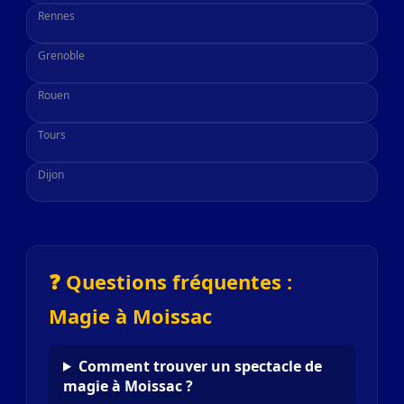
Rennes
Grenoble
Rouen
Tours
Dijon
❓ Questions fréquentes :
Magie à Moissac
Comment trouver un spectacle de
magie à Moissac ?