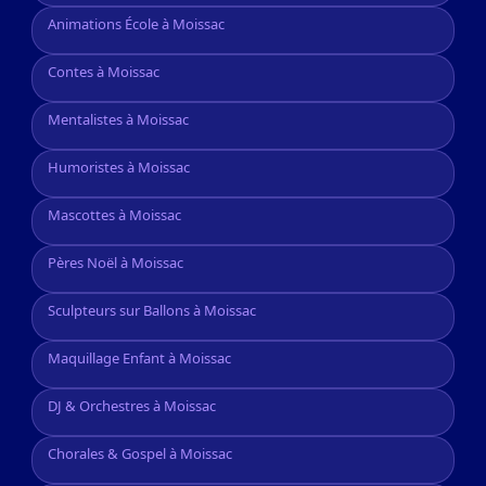
Animations École à Moissac
Contes à Moissac
Mentalistes à Moissac
Humoristes à Moissac
Mascottes à Moissac
Pères Noël à Moissac
Sculpteurs sur Ballons à Moissac
Maquillage Enfant à Moissac
DJ & Orchestres à Moissac
Chorales & Gospel à Moissac