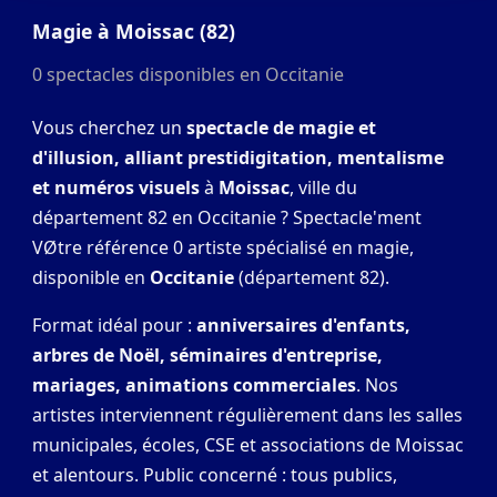
Magie à Moissac (82)
0 spectacles disponibles en Occitanie
Vous cherchez un
spectacle de magie et
d'illusion, alliant prestidigitation, mentalisme
et numéros visuels
à
Moissac
, ville du
département 82 en Occitanie ? Spectacle'ment
VØtre référence 0 artiste spécialisé en magie,
disponible en
Occitanie
(département 82).
Format idéal pour :
anniversaires d'enfants,
arbres de Noël, séminaires d'entreprise,
mariages, animations commerciales
. Nos
artistes interviennent régulièrement dans les salles
municipales, écoles, CSE et associations de Moissac
et alentours. Public concerné : tous publics,