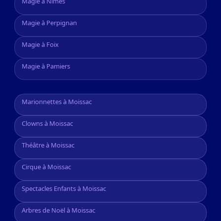
Magie à Nîmes
Magie à Perpignan
Magie à Foix
Magie à Pamiers
Marionnettes à Moissac
Clowns à Moissac
Théâtre à Moissac
Cirque à Moissac
Spectacles Enfants à Moissac
Arbres de Noël à Moissac