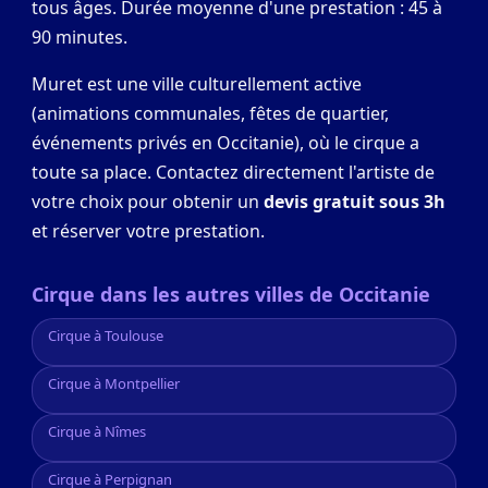
tous âges. Durée moyenne d'une prestation : 45 à
90 minutes.
Muret est une ville culturellement active
(animations communales, fêtes de quartier,
événements privés en Occitanie), où le cirque a
toute sa place. Contactez directement l'artiste de
votre choix pour obtenir un
devis gratuit sous 3h
et réserver votre prestation.
Cirque dans les autres villes de Occitanie
Cirque à Toulouse
Cirque à Montpellier
Cirque à Nîmes
Cirque à Perpignan