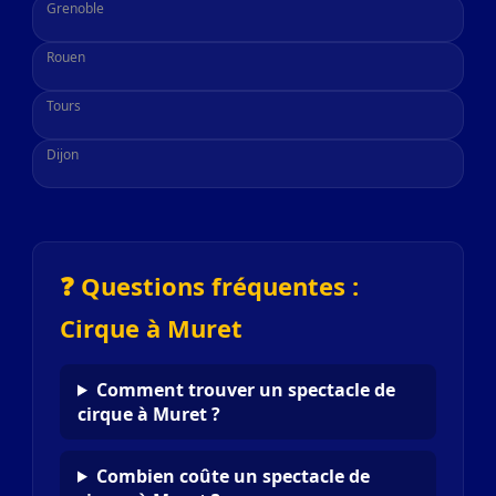
Grenoble
Rouen
Tours
Dijon
❓ Questions fréquentes :
Cirque à Muret
Comment trouver un spectacle de
cirque à Muret ?
Combien coûte un spectacle de