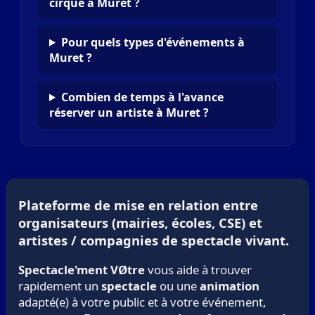
cirque à Muret ?
Pour quels types d'événements à
Muret ?
Combien de temps à l'avance
réserver un artiste à Muret ?
Plateforme de mise en relation entre
organisateurs (mairies, écoles, CSE) et
artistes / compagnies de spectacle vivant.
Spectacle'ment VØtre
vous aide à trouver
rapidement un
spectacle
ou une
animation
adapté(e) à votre public et à votre événement,