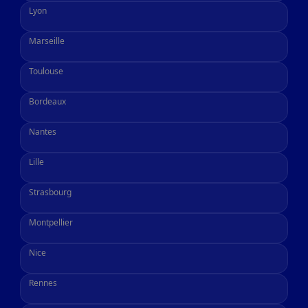
Lyon
Marseille
Toulouse
Bordeaux
Nantes
Lille
Strasbourg
Montpellier
Nice
Rennes