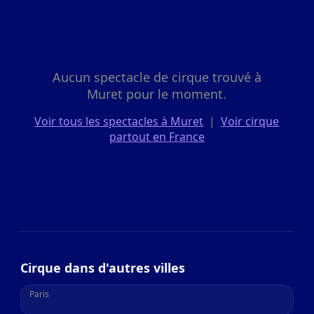
Aucun spectacle de cirque trouvé à
Muret pour le moment.
Voir tous les spectacles à Muret
|
Voir cirque
partout en France
Cirque dans d'autres villes
Paris