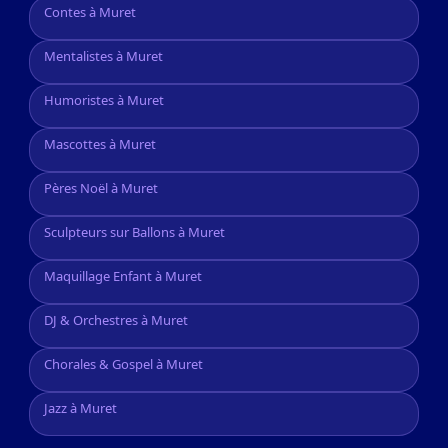
Contes à Muret
Mentalistes à Muret
Humoristes à Muret
Mascottes à Muret
Pères Noël à Muret
Sculpteurs sur Ballons à Muret
Maquillage Enfant à Muret
DJ & Orchestres à Muret
Chorales & Gospel à Muret
Jazz à Muret