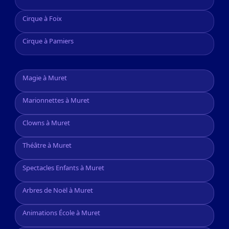
Cirque à Foix
Cirque à Pamiers
Magie à Muret
Marionnettes à Muret
Clowns à Muret
Théâtre à Muret
Spectacles Enfants à Muret
Arbres de Noël à Muret
Animations École à Muret