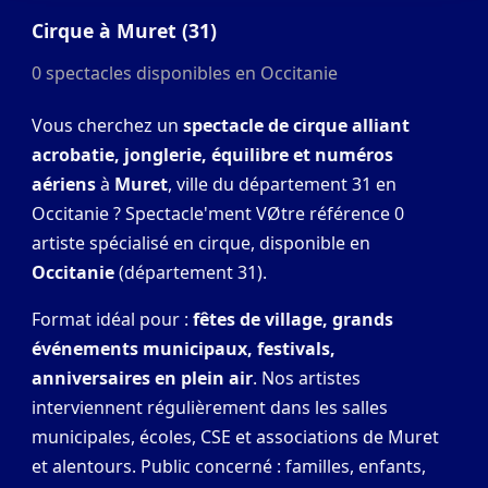
Cirque à Muret (31)
0 spectacles disponibles en Occitanie
Vous cherchez un
spectacle de cirque alliant
acrobatie, jonglerie, équilibre et numéros
aériens
à
Muret
, ville du département 31 en
Occitanie ? Spectacle'ment VØtre référence 0
artiste spécialisé en cirque, disponible en
Occitanie
(département 31).
Format idéal pour :
fêtes de village, grands
événements municipaux, festivals,
anniversaires en plein air
. Nos artistes
interviennent régulièrement dans les salles
municipales, écoles, CSE et associations de Muret
et alentours. Public concerné : familles, enfants,