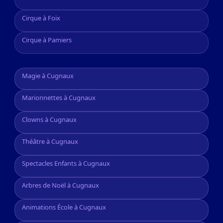
Cirque à Foix
Cirque à Pamiers
Magie à Cugnaux
Marionnettes à Cugnaux
Clowns à Cugnaux
Théâtre à Cugnaux
Spectacles Enfants à Cugnaux
Arbres de Noël à Cugnaux
Animations École à Cugnaux