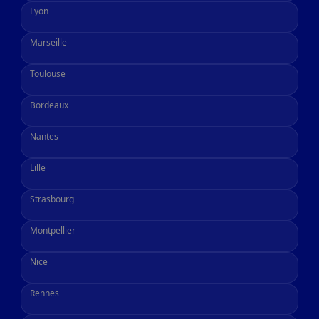
Lyon
Marseille
Toulouse
Bordeaux
Nantes
Lille
Strasbourg
Montpellier
Nice
Rennes