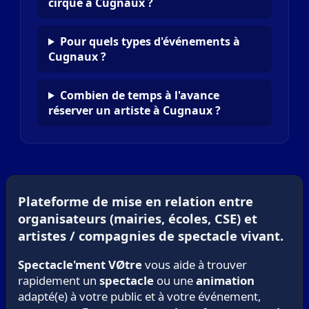
cirque à Cugnaux ?
Pour quels types d'événements à
Cugnaux ?
Combien de temps à l'avance
réserver un artiste à Cugnaux ?
Plateforme de mise en relation entre
organisateurs (mairies, écoles, CSE) et
artistes / compagnies de spectacle vivant.
Spectacle'ment VØtre
vous aide à trouver
rapidement un
spectacle
ou une
animation
adapté(e) à votre public et à votre événement,