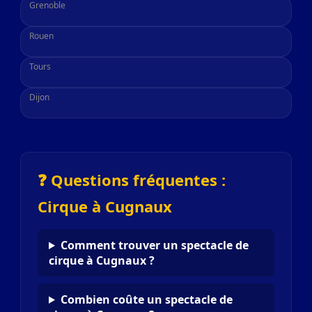
Grenoble
Rouen
Tours
Dijon
❓ Questions fréquentes :
Cirque à Cugnaux
Comment trouver un spectacle de
cirque à Cugnaux ?
Combien coûte un spectacle de