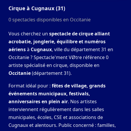
Cirque à Cugnaux (31)
0 spectacles disponibles en Occitanie
Vous cherchez un
spectacle de cirque alliant
acrobatie, jonglerie, équilibre et numéros
aériens
à
Cugnaux
, ville du département 31 en
Occitanie ? Spectacle'ment VØtre référence 0
artiste spécialisé en cirque, disponible en
Occitanie
(département 31).
Format idéal pour :
fêtes de village, grands
événements municipaux, festivals,
anniversaires en plein air
. Nos artistes
interviennent régulièrement dans les salles
municipales, écoles, CSE et associations de
Cugnaux et alentours. Public concerné : familles,