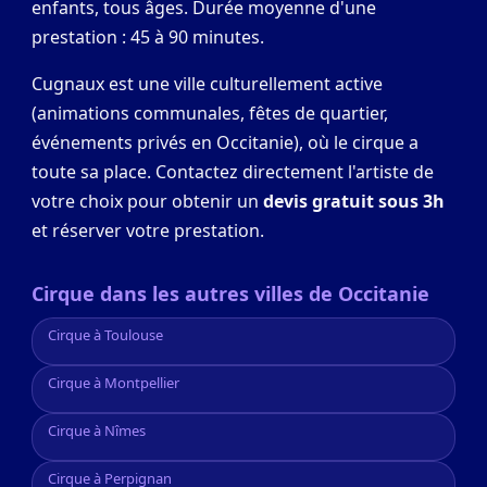
enfants, tous âges. Durée moyenne d'une
prestation : 45 à 90 minutes.
Cugnaux est une ville culturellement active
(animations communales, fêtes de quartier,
événements privés en Occitanie), où le cirque a
toute sa place. Contactez directement l'artiste de
votre choix pour obtenir un
devis gratuit sous 3h
et réserver votre prestation.
Cirque dans les autres villes de Occitanie
Cirque à Toulouse
Cirque à Montpellier
Cirque à Nîmes
Cirque à Perpignan