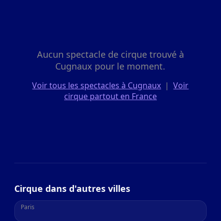
Aucun spectacle de cirque trouvé à
Cugnaux pour le moment.
Voir tous les spectacles à Cugnaux
|
Voir
cirque partout en France
Cirque dans d'autres villes
Paris