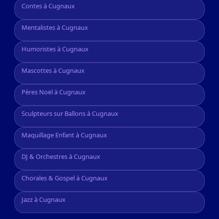
Contes à Cugnaux
Mentalistes à Cugnaux
Humoristes à Cugnaux
Mascottes à Cugnaux
Pères Noël à Cugnaux
Sculpteurs sur Ballons à Cugnaux
Maquillage Enfant à Cugnaux
DJ & Orchestres à Cugnaux
Chorales & Gospel à Cugnaux
Jazz à Cugnaux