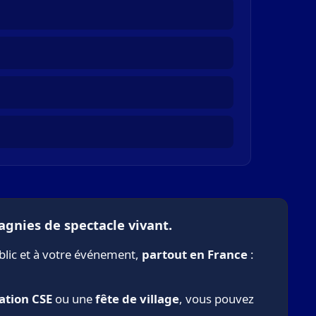
agnies de spectacle vivant.
blic et à votre événement,
partout en France
:
ation CSE
ou une
fête de village
, vous pouvez