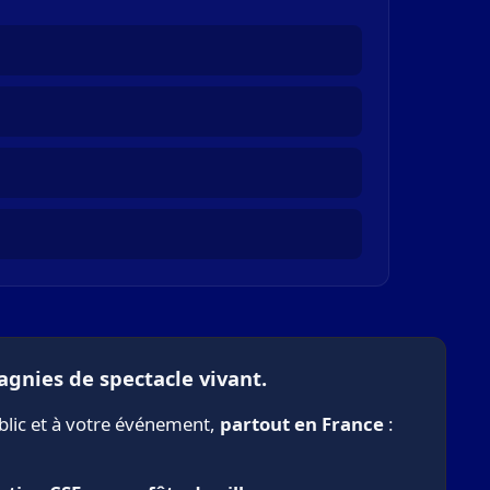
agnies de spectacle vivant.
blic et à votre événement,
partout en France
: