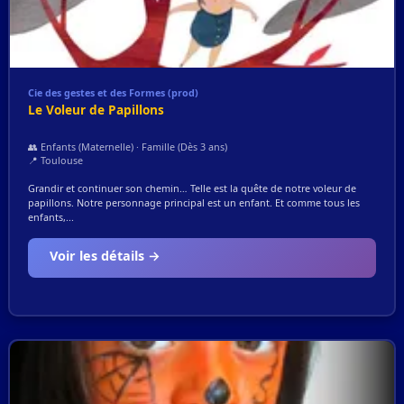
Cie des gestes et des Formes (prod)
Le Voleur de Papillons
👥 Enfants (Maternelle) · Famille (Dès 3 ans)
📍 Toulouse
Grandir et continuer son chemin… Telle est la quête de notre voleur de
papillons. Notre personnage principal est un enfant. Et comme tous les
enfants,...
Voir les détails →