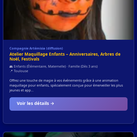
Compagnie Artémisia (diffusion)
Atelier Maquillage Enfants – Anniversaires, Arbres de
Noël, Festivals
👥 Enfants (Élémentaire, Maternelle) · Famille (Dès 3 ans)
📍 Toulouse
Offrez une touche de magie à vos événements grâce à une animation
maquillage pour enfants, spécialement conçue pour émerveiller les plus
jeunes et app...
Voir les détails →