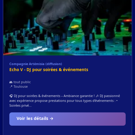
Compagnie Artémisia (diffusion)
Echo V - DJ pour soirées & événements
👥 tout public
📍 Toulouse
🎧 DJ pour soirées & événements – Ambiance garantie ! 🎶 DJ passionné
avec expérience propose prestations pour tous types d’événements : •
Soirées privé...
Voir les détails →