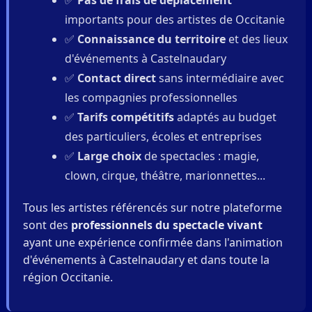
importants pour des artistes de Occitanie
✅
Connaissance du territoire
et des lieux
d'événements à Castelnaudary
✅
Contact direct
sans intermédiaire avec
les compagnies professionnelles
✅
Tarifs compétitifs
adaptés au budget
des particuliers, écoles et entreprises
✅
Large choix
de spectacles : magie,
clown, cirque, théâtre, marionnettes...
Tous les artistes référencés sur notre plateforme
sont des
professionnels du spectacle vivant
ayant une expérience confirmée dans l'animation
d'événements à Castelnaudary et dans toute la
région Occitanie.