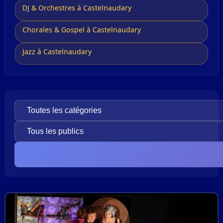
DJ & Orchestres à Castelnaudary
Chorales & Gospel à Castelnaudary
Jazz à Castelnaudary