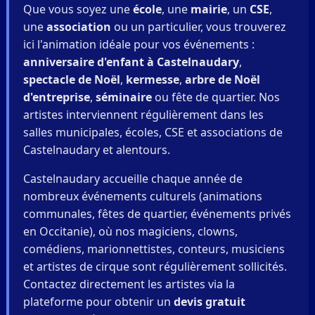
Que vous soyez une
école
, une
mairie
, un
CSE
,
une
association
ou un particulier, vous trouverez
ici l'animation idéale pour vos événements :
anniversaire d'enfant à Castelnaudary
,
spectacle de Noël
,
kermesse
,
arbre de Noël
d'entreprise
,
séminaire
ou fête de quartier. Nos
artistes interviennent régulièrement dans les
salles municipales, écoles, CSE et associations de
Castelnaudary et alentours.
Castelnaudary accueille chaque année de
nombreux événements culturels (animations
communales, fêtes de quartier, événements privés
en Occitanie), où nos magiciens, clowns,
comédiens, marionnettistes, conteurs, musiciens
et artistes de cirque sont régulièrement sollicités.
Contactez directement les artistes via la
plateforme pour obtenir un
devis gratuit