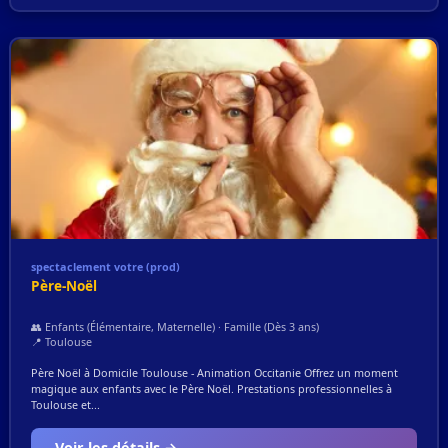
spectaclement votre (prod)
Père-Noël
👥 Enfants (Élémentaire, Maternelle) · Famille (Dès 3 ans)
📍 Toulouse
Père Noël à Domicile Toulouse - Animation Occitanie Offrez un moment
magique aux enfants avec le Père Noël. Prestations professionnelles à
Toulouse et...
Voir les détails →