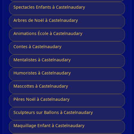
Spectacles Enfants à Castelnaudary
Arbres de Noël à Castelnaudary
Animations École à Castelnaudary
Contes à Castelnaudary
Mentalistes à Castelnaudary
Humoristes à Castelnaudary
Mascottes à Castelnaudary
Pères Noël à Castelnaudary
Sculpteurs sur Ballons à Castelnaudary
Maquillage Enfant à Castelnaudary