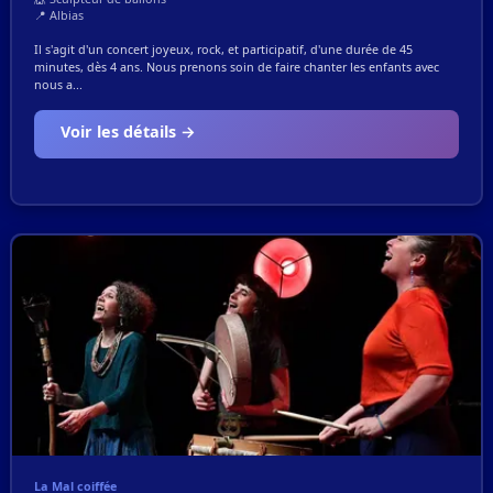
📍 Albias
Il s'agit d'un concert joyeux, rock, et participatif, d'une durée de 45
minutes, dès 4 ans. Nous prenons soin de faire chanter les enfants avec
nous a...
Voir les détails →
La Mal coiffée