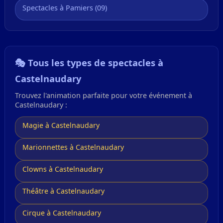
Spectacles à Pamiers (09)
🎭 Tous les types de spectacles à
Castelnaudary
Trouvez l'animation parfaite pour votre événement à
Castelnaudary :
Magie à Castelnaudary
Marionnettes à Castelnaudary
Clowns à Castelnaudary
Théâtre à Castelnaudary
Cirque à Castelnaudary