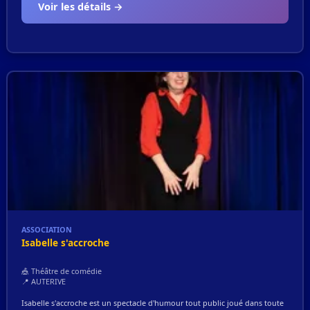
Voir les détails →
ASSOCIATION
Isabelle s'accroche
🎪 Théâtre de comédie
📍 AUTERIVE
Isabelle s'accroche est un spectacle d'humour tout public joué dans toute