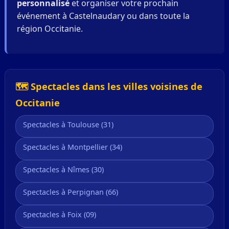
personnalisé
et organiser votre prochain
événement à Castelnaudary ou dans toute la
région Occitanie.
🗺️ Spectacles dans les villes voisines de
Occitanie
Spectacles à Toulouse (31)
Spectacles à Montpellier (34)
Spectacles à Nîmes (30)
Spectacles à Perpignan (66)
Spectacles à Foix (09)