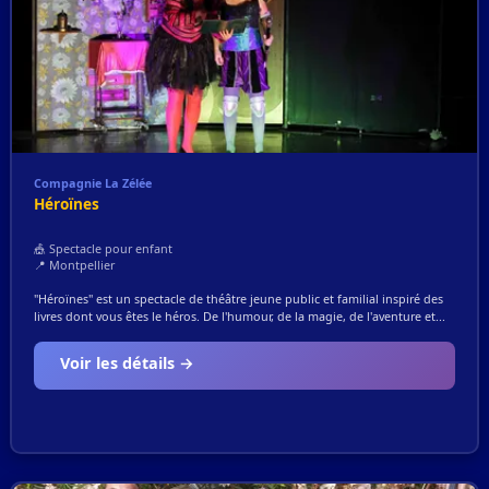
Compagnie La Zélée
Héroïnes
🎪 Spectacle pour enfant
📍 Montpellier
"Héroïnes" est un spectacle de théâtre jeune public et familial inspiré des
livres dont vous êtes le héros. De l'humour, de la magie, de l'aventure et...
Voir les détails →