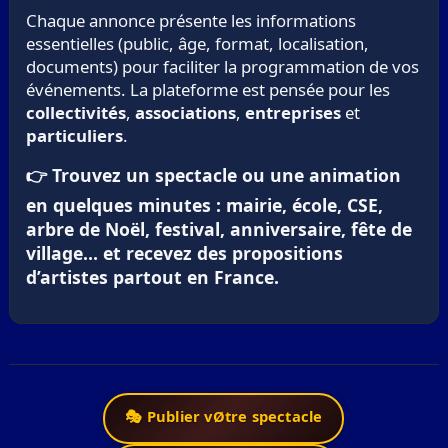
Chaque annonce présente les informations
essentielles (public, âge, format, localisation,
documents) pour faciliter la programmation de vos
événements. La plateforme est pensée pour les
collectivités
,
associations
,
entreprises
et
particuliers
.
👉 Trouvez un spectacle ou une animation
en quelques minutes : mairie, école, CSE,
arbre de Noël, festival, anniversaire, fête de
village… et recevez des propositions
d’artistes partout en France.
🎭 Publier vØtre spectacle