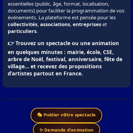
essentielles (public, âge, format, localisation,
documents) pour faciliter la programmation de vos
événements. La plateforme est pensée pour les
collectivités
,
associations
,
entreprises
et
particuliers
.
👉 Trouvez un spectacle ou une animation
en quelques minutes : mairie, école, CSE,
arbre de Noël, festival, anniversaire, fête de
village… et recevez des propositions
d’artistes partout en France.
🎭 Publier vØtre spectacle
✨ Demande d'animation