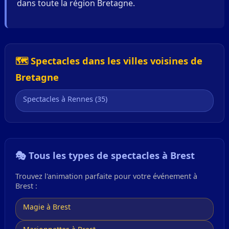
dans toute la région Bretagne.
🗺️ Spectacles dans les villes voisines de
Bretagne
Spectacles à Rennes (35)
🎭 Tous les types de spectacles à Brest
Trouvez l'animation parfaite pour votre événement à
Brest :
Magie à Brest