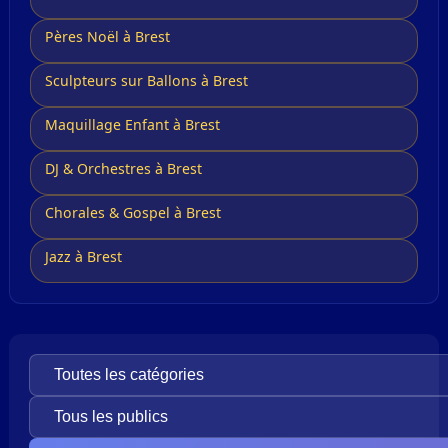
Pères Noël à Brest
Sculpteurs sur Ballons à Brest
Maquillage Enfant à Brest
DJ & Orchestres à Brest
Chorales & Gospel à Brest
Jazz à Brest