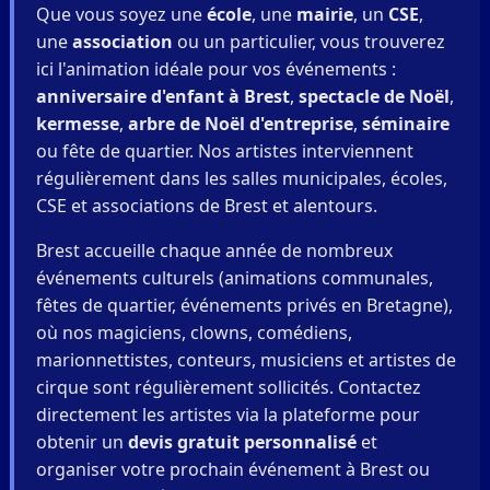
Que vous soyez une
école
, une
mairie
, un
CSE
,
une
association
ou un particulier, vous trouverez
ici l'animation idéale pour vos événements :
anniversaire d'enfant à Brest
,
spectacle de Noël
,
kermesse
,
arbre de Noël d'entreprise
,
séminaire
ou fête de quartier. Nos artistes interviennent
régulièrement dans les salles municipales, écoles,
CSE et associations de Brest et alentours.
Brest accueille chaque année de nombreux
événements culturels (animations communales,
fêtes de quartier, événements privés en Bretagne),
où nos magiciens, clowns, comédiens,
marionnettistes, conteurs, musiciens et artistes de
cirque sont régulièrement sollicités. Contactez
directement les artistes via la plateforme pour
obtenir un
devis gratuit personnalisé
et
organiser votre prochain événement à Brest ou