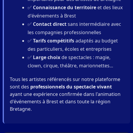
✅
Connaissance du territoire
et des lieux
d'événements à Brest
✅
Contact direct
sans intermédiaire avec
les compagnies professionnelles
✅
Tarifs compétitifs
adaptés au budget
des particuliers, écoles et entreprises
✅
Large choix
de spectacles : magie,
clown, cirque, théâtre, marionnettes...
Tous les artistes référencés sur notre plateforme
sont des
professionnels du spectacle vivant
ayant une expérience confirmée dans l'animation
d'événements à Brest et dans toute la région
Bretagne.