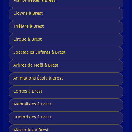
Marionnettes à Brest
Clowns à Brest
Théâtre à Brest
Cirque à Brest
Spectacles Enfants à Brest
Arbres de Noël à Brest
Animations École à Brest
Contes à Brest
Mentalistes à Brest
Humoristes à Brest
Mascottes à Brest