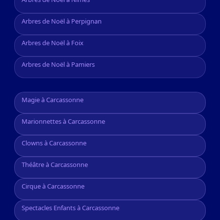
Arbres de Noël à Perpignan
Arbres de Noël à Foix
Arbres de Noël à Pamiers
Magie à Carcassonne
Marionnettes à Carcassonne
Clowns à Carcassonne
Théâtre à Carcassonne
Cirque à Carcassonne
Spectacles Enfants à Carcassonne