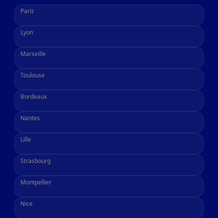
Paris
Lyon
Marseille
Toulouse
Bordeaux
Nantes
Lille
Strasbourg
Montpellier
Nice