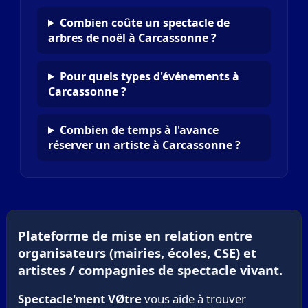
Combien coûte un spectacle de
arbres de noël à Carcassonne ?
Pour quels types d'événements à
Carcassonne ?
Combien de temps à l'avance
réserver un artiste à Carcassonne ?
Plateforme de mise en relation entre
organisateurs (mairies, écoles, CSE) et
artistes / compagnies de spectacle vivant.
Spectacle'ment VØtre
vous aide à trouver