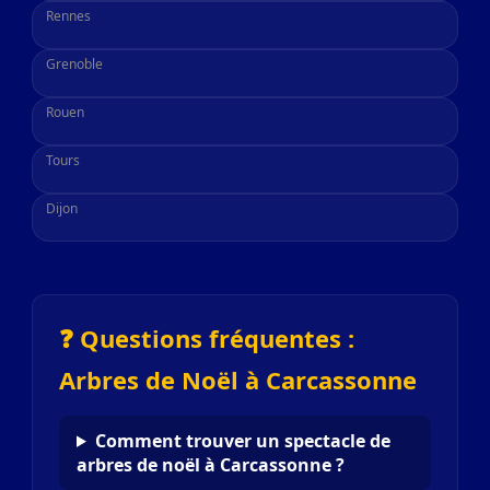
Rennes
Grenoble
Rouen
Tours
Dijon
❓ Questions fréquentes :
Arbres de Noël à Carcassonne
Comment trouver un spectacle de
arbres de noël à Carcassonne ?