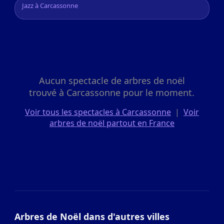
Jazz à Carcassonne
Aucun spectacle de arbres de noël
trouvé à Carcassonne pour le moment.
Voir tous les spectacles à Carcassonne
|
Voir
arbres de noël partout en France
Arbres de Noël dans d'autres villes