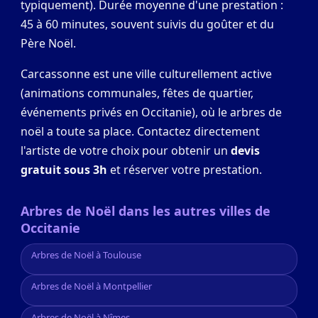
typiquement). Durée moyenne d'une prestation :
45 à 60 minutes, souvent suivis du goûter et du
Père Noël.
Carcassonne est une ville culturellement active
(animations communales, fêtes de quartier,
événements privés en Occitanie), où le arbres de
noël a toute sa place. Contactez directement
l'artiste de votre choix pour obtenir un
devis
gratuit sous 3h
et réserver votre prestation.
Arbres de Noël dans les autres villes de
Occitanie
Arbres de Noël à Toulouse
Arbres de Noël à Montpellier
Arbres de Noël à Nîmes