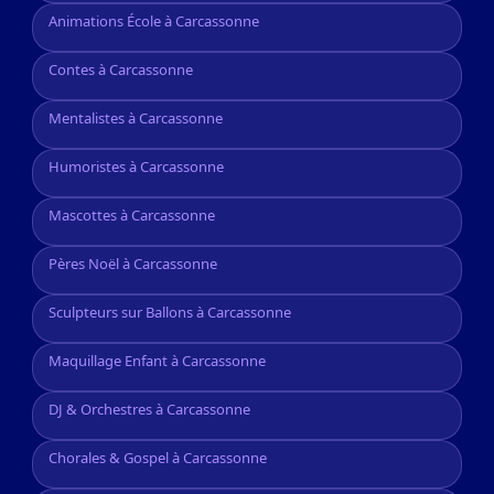
Animations École à Carcassonne
Contes à Carcassonne
Mentalistes à Carcassonne
Humoristes à Carcassonne
Mascottes à Carcassonne
Pères Noël à Carcassonne
Sculpteurs sur Ballons à Carcassonne
Maquillage Enfant à Carcassonne
DJ & Orchestres à Carcassonne
Chorales & Gospel à Carcassonne