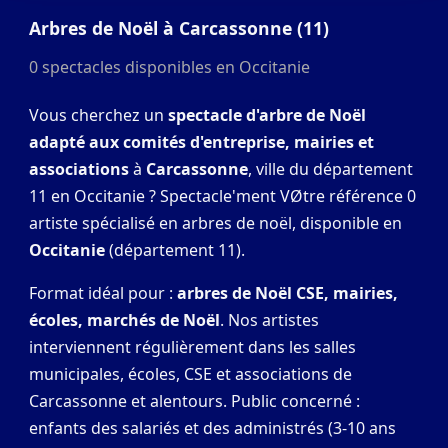
Arbres de Noël à Carcassonne (11)
0 spectacles disponibles en Occitanie
Vous cherchez un
spectacle d'arbre de Noël
adapté aux comités d'entreprise, mairies et
associations
à
Carcassonne
, ville du département
11 en Occitanie ? Spectacle'ment VØtre référence 0
artiste spécialisé en arbres de noël, disponible en
Occitanie
(département 11).
Format idéal pour :
arbres de Noël CSE, mairies,
écoles, marchés de Noël
. Nos artistes
interviennent régulièrement dans les salles
municipales, écoles, CSE et associations de
Carcassonne et alentours. Public concerné :
enfants des salariés et des administrés (3-10 ans