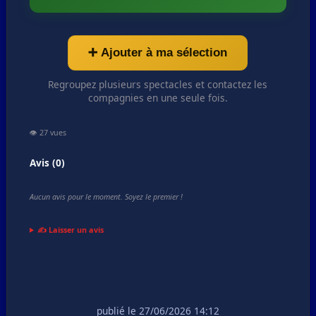
➕ Ajouter à ma sélection
Regroupez plusieurs spectacles et contactez les
compagnies en une seule fois.
👁️ 27 vues
Avis (0)
Aucun avis pour le moment. Soyez le premier !
✍️ Laisser un avis
publié le 27/06/2026 14:12