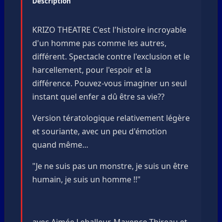
Description
KRIZO THEATRE C'est l'histoire incroyable
d'un homme pas comme les autres,
différent. Spectacle contre l'exclusion et le
harcellement, pour l'espoir et la
différence. Pouvez-vous imaginer un seul
instant quel enfer a dû être sa vie??
Version tératologique relativement légère
et souriante, avec un peu d'émotion
quand même...
"Je ne suis pas un monstre, je suis un être
humain, je suis un homme !!"
avec Aimée Leballeur, Maxence Thireau et