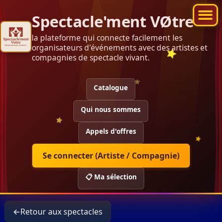
Spectacle'ment VØtre
la plateforme qui connecte facilement les
organisateurs d'événements avec des artistes et
compagnies de spectacle vivant.
Catalogue
Qui nous sommes
Appels d'offres
Se connecter (Artiste / Compagnie)
📋 Ma sélection
←
Retour aux spectacles