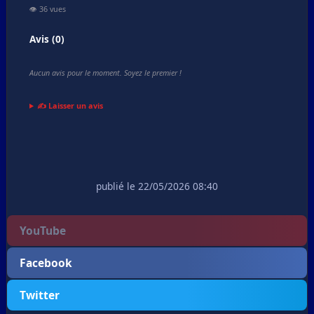
👁️ 36 vues
Avis (0)
Aucun avis pour le moment. Soyez le premier !
✍️ Laisser un avis
publié le 22/05/2026 08:40
YouTube
Facebook
Twitter