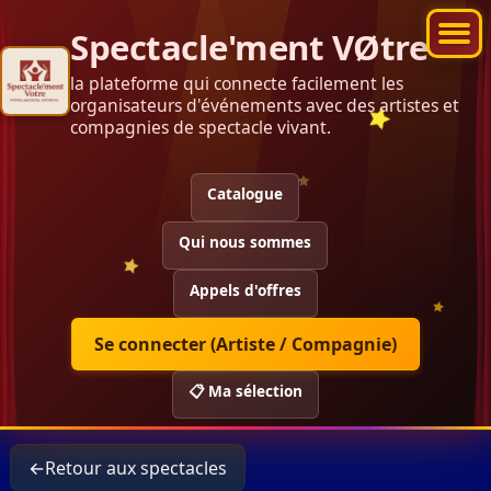
Spectacle'ment VØtre
la plateforme qui connecte facilement les
organisateurs d'événements avec des artistes et
compagnies de spectacle vivant.
Catalogue
Qui nous sommes
Appels d'offres
Se connecter (Artiste / Compagnie)
📋 Ma sélection
←
Retour aux spectacles