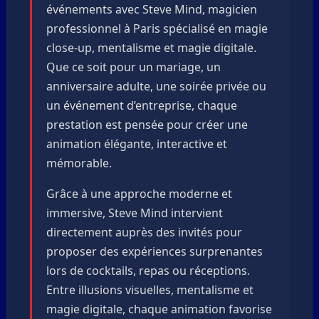
événements avec Steve Mind, magicien
professionnel à Paris spécialisé en magie
close-up, mentalisme et magie digitale.
Que ce soit pour un mariage, un
anniversaire adulte, une soirée privée ou
un événement d’entreprise, chaque
prestation est pensée pour créer une
animation élégante, interactive et
mémorable.
Grâce à une approche moderne et
immersive, Steve Mind intervient
directement auprès des invités pour
proposer des expériences surprenantes
lors de cocktails, repas ou réceptions.
Entre illusions visuelles, mentalisme et
magie digitale, chaque animation favorise