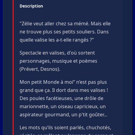
Description
"Zélie veut aller chez sa mémé. Mais elle
ne trouve plus ses petits souliers. Dans
quelle valise les a-t-elle rangés ?"
Spectacle en valises, d'où sortent
personnages, musique et poèmes
(Prévert, Desnos).
Mon petit Monde à moi” n’est pas plus
grand que ça. Il dort dans mes valises !
Des poules facétieuses, une drôle de
marionnette, un oiseau capricieux, un
aspirateur gourmand, un p'tit goûter...
Les mots qu’ils soient parlés, chuchotés,