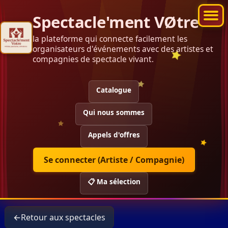
Spectacle'ment VØtre
la plateforme qui connecte facilement les
organisateurs d'événements avec des artistes et
compagnies de spectacle vivant.
Catalogue
Qui nous sommes
Appels d'offres
Se connecter (Artiste / Compagnie)
📋 Ma sélection
←
Retour aux spectacles