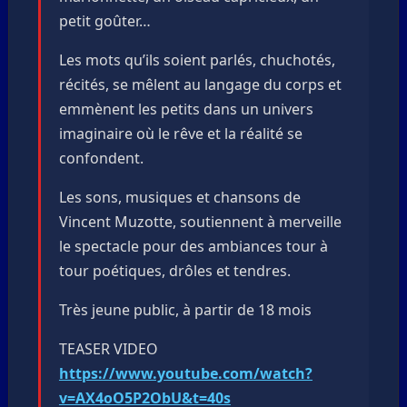
petit goûter…
Les mots qu’ils soient parlés, chuchotés,
récités, se mêlent au langage du corps et
emmènent les petits dans un univers
imaginaire où le rêve et la réalité se
confondent.
Les sons, musiques et chansons de
Vincent Muzotte, soutiennent à merveille
le spectacle pour des ambiances tour à
tour poétiques, drôles et tendres.
Très jeune public, à partir de 18 mois
TEASER VIDEO
https://www.youtube.com/watch?
v=AX4oO5P2ObU&t=40s