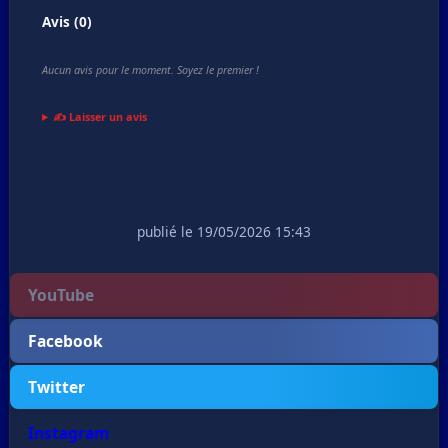
Avis (0)
Aucun avis pour le moment. Soyez le premier !
✍️ Laisser un avis
publié le 19/05/2026 15:43
YouTube
Facebook
Twitter
Instagram