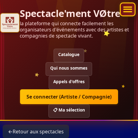
Spectacle'ment VØtre
la plateforme qui connecte facilement les
organisateurs d'événements avec des artistes et
compagnies de spectacle vivant.
Catalogue
Qui nous sommes
Appels d'offres
Se connecter (Artiste / Compagnie)
📋 Ma sélection
←
Retour aux spectacles