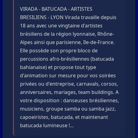
VIRADA - BATUCADA - ARTISTES
BRESILIENS - LYON Virada travaille depuis
18 ans avec une vingtaine d'artistes
brésiliens de la région lyonnaise, Rhône-
Alpes ainsi que parisienne, Ile-de-France.
Elle possède son propre bloco de
percussions afro-brésiliennes (batucada
bahianaise) et propose tout type
d'animation sur mesure pour vos soirées
privées ou d'entreprise, carnavals, corsos,
anniversaires, mariages, team buildings. A
votre disposition : danseuses brésiliennes,
musiciens, groupe samba ou samba jazz,
capoeiristes, batucada, et maintenant
batucada lumineuse !...