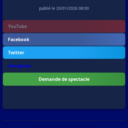
publié le 20/01/2026 08:00
YouTube
Facebook
Twitter
Instagram
Demande de spectacle