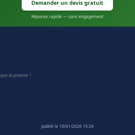
Demander un devis gratuit
Réponse rapide — sans engagement
yez le premier !
publié le 10/01/2026 15:26