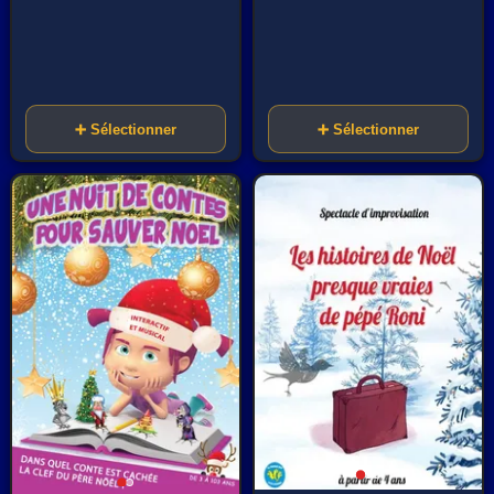
➕ Sélectionner
➕ Sélectionner