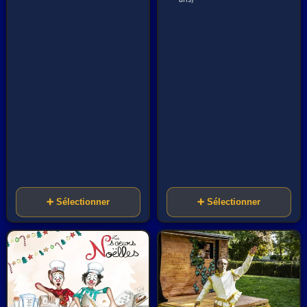
➕ Sélectionner
➕ Sélectionner