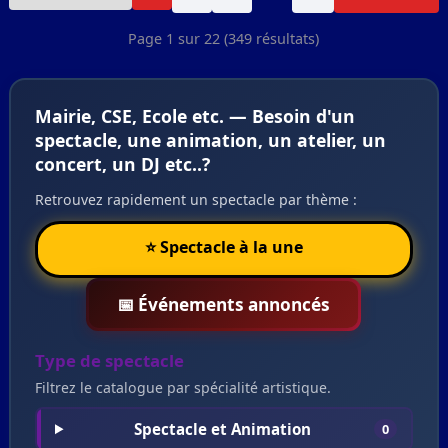
Page 1 sur 22 (349 résultats)
Mairie, CSE, Ecole etc. — Besoin d'un
spectacle, une animation, un atelier, un
concert, un DJ etc..?
Retrouvez rapidement un spectacle par thème :
⭐ Spectacle à la une
📅 Événements annoncés
Type de spectacle
Filtrez le catalogue par spécialité artistique.
Spectacle et Animation
0