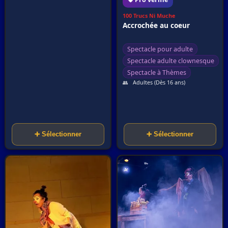
100 Trucs Ni Muche
Accrochée au coeur
Spectacle pour adulte
Spectacle adulte clownesque
Spectacle à Thèmes
👥
Adultes (Dès 16 ans)
➕ Sélectionner
➕ Sélectionner